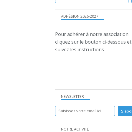
ADHÉSION 2026-2027
Pour adhérer à notre association
cliquez sur le bouton ci-dessous et
suivez les instructions
NEWSLETTER
NOTRE ACTIVITÉ