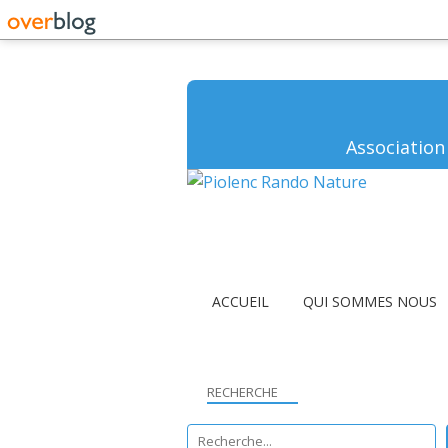
Association
ACCUEIL
QUI SOMMES NOUS
RECHERCHE