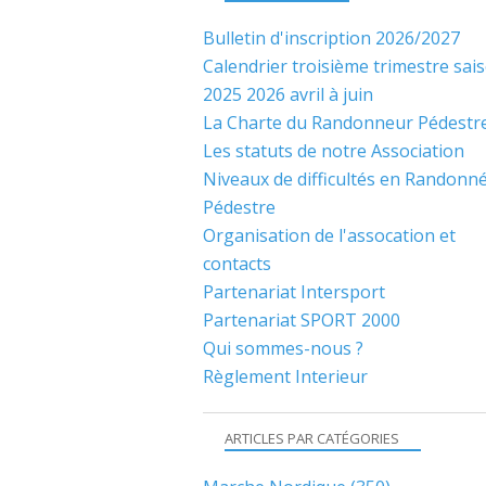
Bulletin d'inscription 2026/2027
Calendrier troisième trimestre sai
2025 2026 avril à juin
La Charte du Randonneur Pédestr
Les statuts de notre Association
Niveaux de difficultés en Randonn
Pédestre
Organisation de l'assocation et
contacts
Partenariat Intersport
Partenariat SPORT 2000
Qui sommes-nous ?
Règlement Interieur
ARTICLES PAR CATÉGORIES