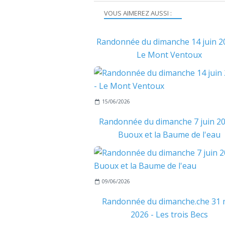
VOUS AIMEREZ AUSSI :
Randonnée du dimanche 14 juin 2
Le Mont Ventoux
15/06/2026
Randonnée du dimanche 7 juin 20
Buoux et la Baume de l'eau
09/06/2026
Randonnée du dimanche.che 31 
2026 - Les trois Becs