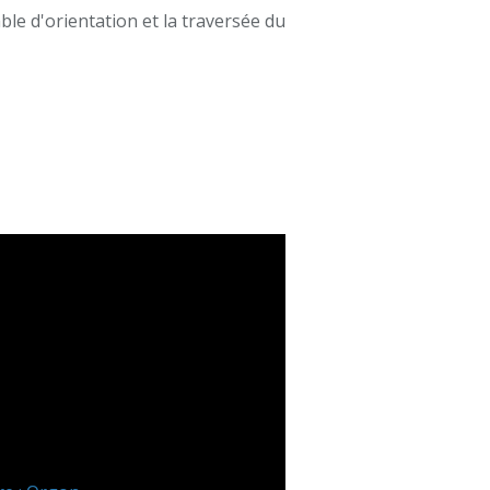
le d'orientation et la traversée du