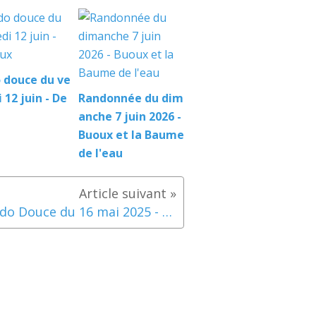
 douce du ve
 12 juin - De
Randonnée du dim
anche 7 juin 2026 -
Buoux et la Baume
de l'eau
Rando Douce du 16 mai 2025 - Aubignan