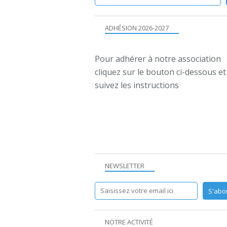
ADHÉSION 2026-2027
Pour adhérer à notre association
cliquez sur le bouton ci-dessous et
suivez les instructions
NEWSLETTER
NOTRE ACTIVITÉ