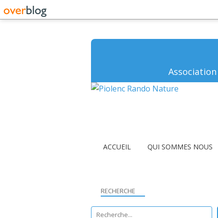
Association
ACCUEIL
QUI SOMMES NOUS
RECHERCHE