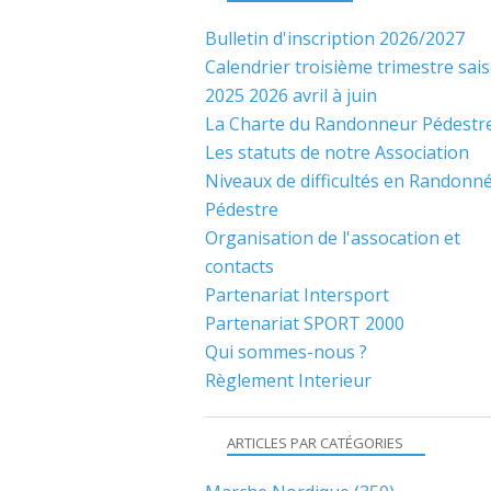
Bulletin d'inscription 2026/2027
Calendrier troisième trimestre sai
2025 2026 avril à juin
La Charte du Randonneur Pédestr
Les statuts de notre Association
Niveaux de difficultés en Randonn
Pédestre
Organisation de l'assocation et
contacts
Partenariat Intersport
Partenariat SPORT 2000
Qui sommes-nous ?
Règlement Interieur
ARTICLES PAR CATÉGORIES