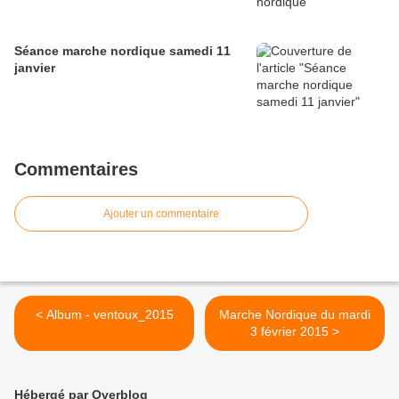
Séance marche nordique samedi 11
janvier
Commentaires
Ajouter un commentaire
< Album - ventoux_2015
Marche Nordique du mardi
3 février 2015 >
Hébergé par Overblog