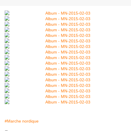
#Marche nordique