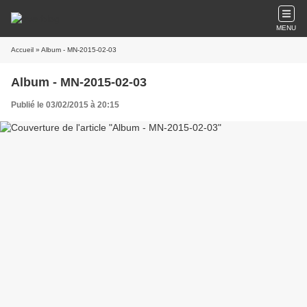
MENU
Accueil
» Album - MN-2015-02-03
Album - MN-2015-02-03
Publié le 03/02/2015 à 20:15