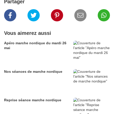
Partager
Vous aimerez aussi
Apéro marche nordique du mardi 26
mai
Nos séances de marche nordique
Reprise séance marche nordique