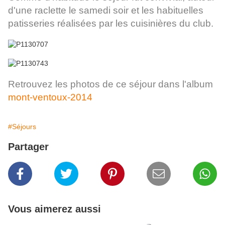
d'une raclette le samedi soir et les habituelles
patisseries réalisées par les cuisinières du club.
Retrouvez les photos de ce séjour dans l'album
mont-ventoux-2014
#Séjours
Partager
Vous aimerez aussi