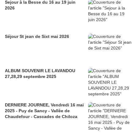
Sejour à la Besse du 16 au 19 juin
2026
Séjour St jean de Sixt mai 2026
ALBUM SOUVENIR LE LAVANDOU
27,28,29 septembre 2025
DERNIERE JOURNEE, Vendredi 16 mai
2025 - Puy de Sancy - Vallèe de
Chaudefour - Cascades de Chiloza