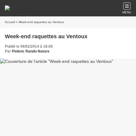
MENU
Accueil
» Week-end raquettes au Ventoux
Week-end raquettes au Ventoux
Publié le 06/02/2014 à 18:00
Par
Piolenc Rando Nature