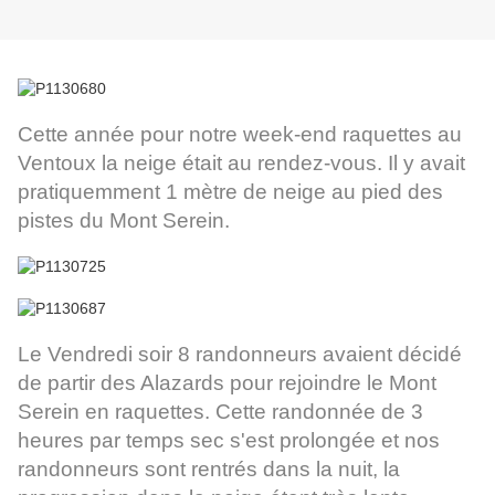
Cette année pour notre week-end raquettes au
Ventoux la neige était au rendez-vous. Il y avait
pratiquemment 1 mètre de neige au pied des
pistes du Mont Serein.
Le Vendredi soir 8 randonneurs avaient décidé
de partir des Alazards pour rejoindre le Mont
Serein en raquettes. Cette randonnée de 3
heures par temps sec s'est prolongée et nos
randonneurs sont rentrés dans la nuit, la