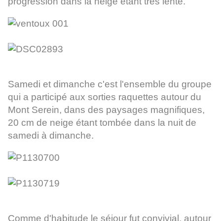
progression dans la neige étant très lente.
Samedi et dimanche c'est l'ensemble du groupe
qui a participé aux sorties raquettes autour du
Mont Serein, dans des paysages magnifiques,
20 cm de neige étant tombée dans la nuit de
samedi à dimanche.
Comme d'habitude le séjour fut convivial, autour