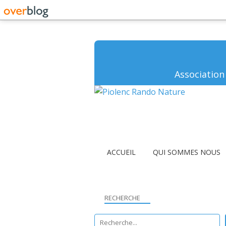
Association
ACCUEIL
QUI SOMMES NOUS
RECHERCHE