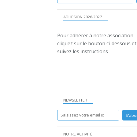
ADHÉSION 2026-2027
Pour adhérer à notre association
cliquez sur le bouton ci-dessous et
suivez les instructions
NEWSLETTER
NOTRE ACTIVITÉ