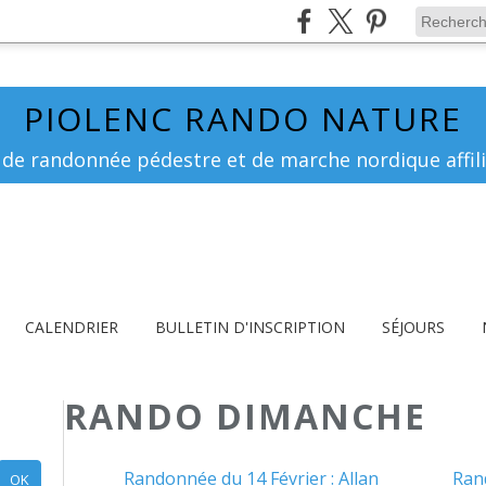
PIOLENC RANDO NATURE
 de randonnée pédestre et de marche nordique affili
CALENDRIER
BULLETIN D'INSCRIPTION
SÉJOURS
RANDO DIMANCHE
Randonnée du 14 Février : Allan
Ran