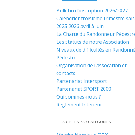
Bulletin d'inscription 2026/2027
Calendrier troisième trimestre sai
2025 2026 avril à juin
La Charte du Randonneur Pédestr
Les statuts de notre Association
Niveaux de difficultés en Randonn
Pédestre
Organisation de l'assocation et
contacts
Partenariat Intersport
Partenariat SPORT 2000
Qui sommes-nous ?
Règlement Interieur
ARTICLES PAR CATÉGORIES