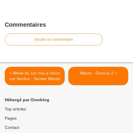
Commentaires
Ajouter un commentaire
< Week du 1er mai à Vinon
Album - Greoux-2 >
sur Verdon : Sentier Martel
Hébergé par Overblog
Top articles
Pages
Contact