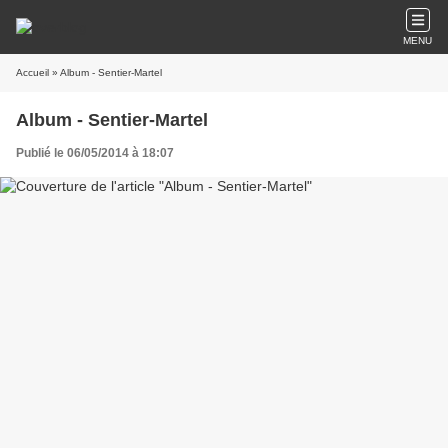
MENU
Accueil
» Album - Sentier-Martel
Album - Sentier-Martel
Publié le 06/05/2014 à 18:07