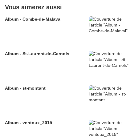
Vous aimerez aussi
Album - Combe-de-Malaval
Album - St-Laurent-de-Carnols
Album - st-montant
Album - ventoux_2015