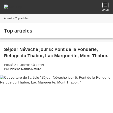
MENU
Accueil
» Top articles
Top articles
Séjour Névache jour 5: Pont de la Fonderie,
Refuge du Thabor, Lac Marguerite, Mont Thabor.
Publié le 18/08/2015 à 05:19
Par
Piolenc Rando Nature