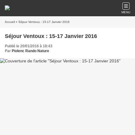
MENU
Accueil
» Séjour Ventoux : 15-17 Janvier 2016
Séjour Ventoux : 15-17 Janvier 2016
Publié le 20/01/2016 à 18:43
Par
Piolenc Rando Nature