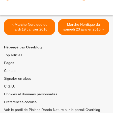
< Marche Nordique du
Marche Nordique du
mardi 19 Janvier 2016
samedi 23 janvier 2016 >
Hébergé par Overblog
Top articles
Pages
Contact
Signaler un abus
C.G.U.
Cookies et données personnelles
Préférences cookies
Voir le profil de Piolenc Rando Nature sur le portail Overblog