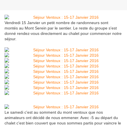
Vendredi 15 Janvier un petit nombre de randonneurs sont
montés au Mont Serein par le sentier. Le reste du groupe s'est
donné rendez-vous directement au chalet pour commencer notre
séjour.
Le samedi c'est au somment du mont ventoux que nos
animateurs ont décidé de nous emmener. Avec -5 au départ du
chalet c'est bien couvert que nous sommes partis pour vaincre le