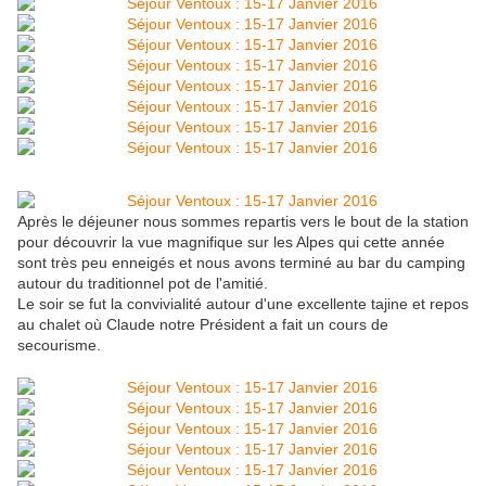
Après le déjeuner nous sommes repartis vers le bout de la station
pour découvrir la vue magnifique sur les Alpes qui cette année
sont très peu enneigés et nous avons terminé au bar du camping
autour du traditionnel pot de l'amitié.
Le soir se fut la convivialité autour d'une excellente tajine et repos
au chalet où Claude notre Président a fait un cours de
secourisme.