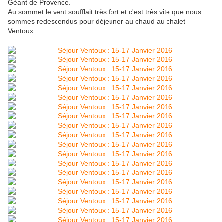
Géant de Provence.
Au sommet le vent soufflait très fort et c'est très vite que nous
sommes redescendus pour déjeuner au chaud au chalet
Ventoux.