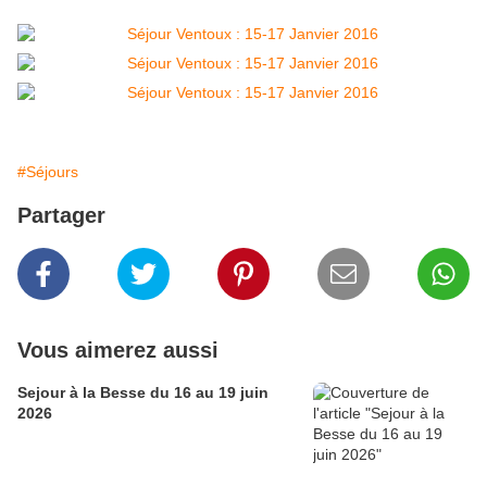
#Séjours
Partager
Vous aimerez aussi
Sejour à la Besse du 16 au 19 juin
2026