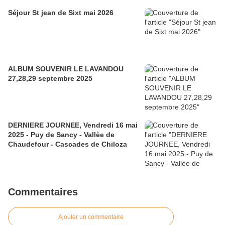
Séjour St jean de Sixt mai 2026
ALBUM SOUVENIR LE LAVANDOU
27,28,29 septembre 2025
DERNIERE JOURNEE, Vendredi 16 mai
2025 - Puy de Sancy - Vallèe de
Chaudefour - Cascades de Chiloza
Commentaires
Ajouter un commentaire