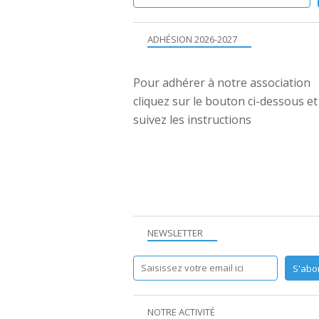
ADHÉSION 2026-2027
Pour adhérer à notre association
cliquez sur le bouton ci-dessous et
suivez les instructions
NEWSLETTER
NOTRE ACTIVITÉ