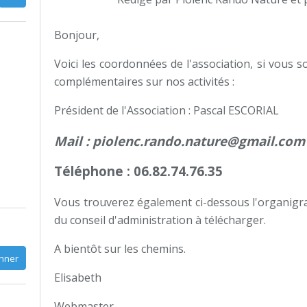
Bonjour,
Voici les coordonnées de l'association, si vous 
complémentaires sur nos activités :
Président de l'Association : Pascal ESCORIAL
Mail : piolenc.rando.nature@gmail.com
Téléphone : 06.82.74.76.35
Vous trouverez également ci-dessous l'organigra
du conseil d'administration à télécharger.
A bientôt sur les chemins.
Elisabeth
Webmaster