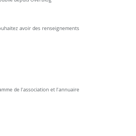
souhaitez avoir des renseignements
mme de l'association et l'annuaire