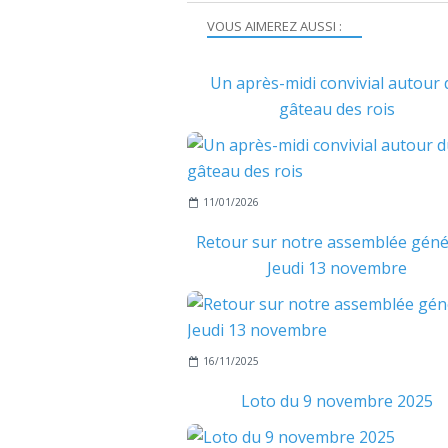
VOUS AIMEREZ AUSSI :
Un après-midi convivial autour 
gâteau des rois
11/01/2026
Retour sur notre assemblée géné
Jeudi 13 novembre
16/11/2025
Loto du 9 novembre 2025