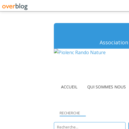
Association
ACCUEIL
QUI SOMMES NOUS
RECHERCHE