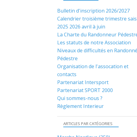
Bulletin d'inscription 2026/2027
Calendrier troisième trimestre sai
2025 2026 avril à juin
La Charte du Randonneur Pédestr
Les statuts de notre Association
Niveaux de difficultés en Randonn
Pédestre
Organisation de l'assocation et
contacts
Partenariat Intersport
Partenariat SPORT 2000
Qui sommes-nous ?
Règlement Interieur
ARTICLES PAR CATÉGORIES