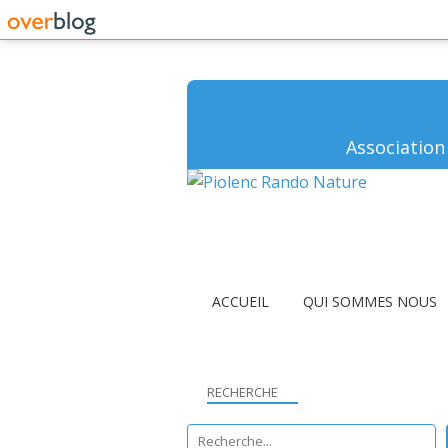
Association
ACCUEIL
QUI SOMMES NOUS
RECHERCHE