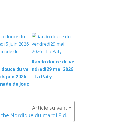
Rando douce du ve
 douce du ve
ndredi29 mai 2026
 5 juin 2026 -
- La Paty
nade de Jouc
Marche Nordique du mardi 8 décembre 2015