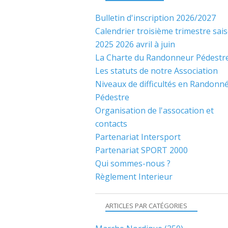
Bulletin d'inscription 2026/2027
Calendrier troisième trimestre sai
2025 2026 avril à juin
La Charte du Randonneur Pédestr
Les statuts de notre Association
Niveaux de difficultés en Randonn
Pédestre
Organisation de l'assocation et
contacts
Partenariat Intersport
Partenariat SPORT 2000
Qui sommes-nous ?
Règlement Interieur
ARTICLES PAR CATÉGORIES