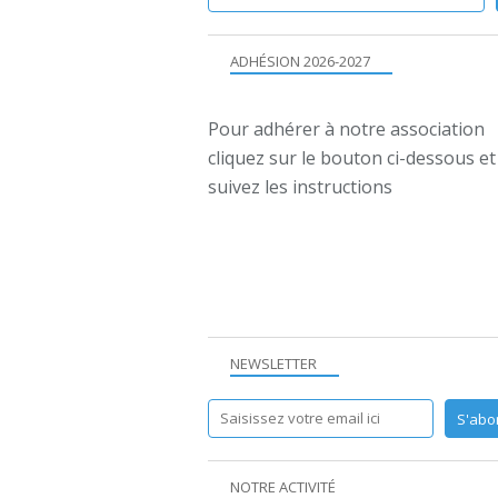
ADHÉSION 2026-2027
Pour adhérer à notre association
cliquez sur le bouton ci-dessous et
suivez les instructions
NEWSLETTER
NOTRE ACTIVITÉ