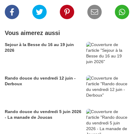
Vous aimerez aussi
Sejour à la Besse du 16 au 19 juin
2026
Rando douce du vendredi 12 juin -
Derboux
Rando douce du vendredi 5 juin 2026
- La manade de Joucas