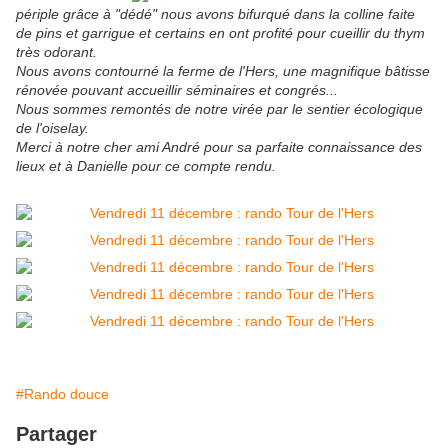
périple grâce à "dédé" nous avons bifurqué dans la colline faite
de pins et garrigue et certains en ont profité pour cueillir du thym
très odorant.
Nous avons contourné la ferme de l'Hers, une magnifique bâtisse
rénovée pouvant accueillir séminaires et congrés...
Nous sommes remontés de notre virée par le sentier écologique
de l'oiselay.
Merci à notre cher ami André pour sa parfaite connaissance des
lieux et à Danielle pour ce compte rendu.
#Rando douce
Partager