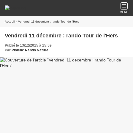
MENU
Accueil
» Vendredi 11 décembre : rando Tour de l'Hers
Vendredi 11 décembre : rando Tour de l'Hers
Publié le 13/12/2015 à 15:59
Par
Piolenc Rando Nature