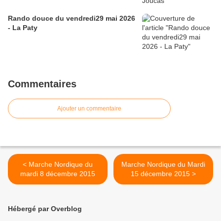
Rando douce du vendredi29 mai 2026
- La Paty
Commentaires
Ajouter un commentaire
< Marche Nordique du
Marche Nordique du Mardi
mardi 8 décembre 2015
15 décembre 2015 >
Hébergé par Overblog