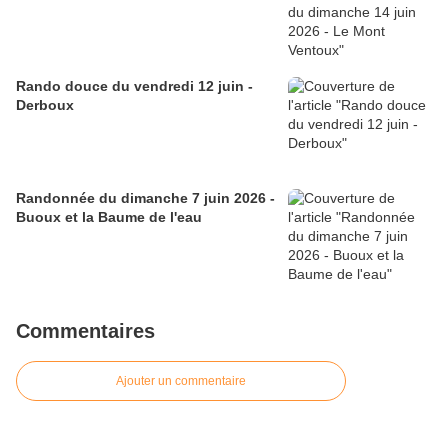
Rando douce du vendredi 12 juin -
Derboux
Randonnée du dimanche 7 juin 2026 -
Buoux et la Baume de l'eau
Commentaires
Ajouter un commentaire