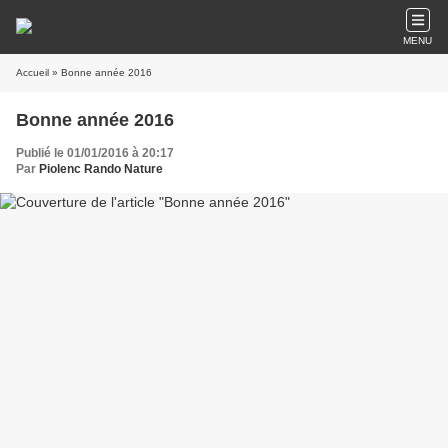
MENU
Accueil
» Bonne année 2016
Bonne année 2016
Publié le 01/01/2016 à 20:17
Par
Piolenc Rando Nature