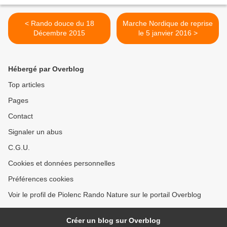
< Rando douce du 18
Marche Nordique de reprise
Décembre 2015
le 5 janvier 2016 >
Hébergé par Overblog
Top articles
Pages
Contact
Signaler un abus
C.G.U.
Cookies et données personnelles
Préférences cookies
Voir le profil de Piolenc Rando Nature sur le portail Overblog
Créer un blog sur Overblog