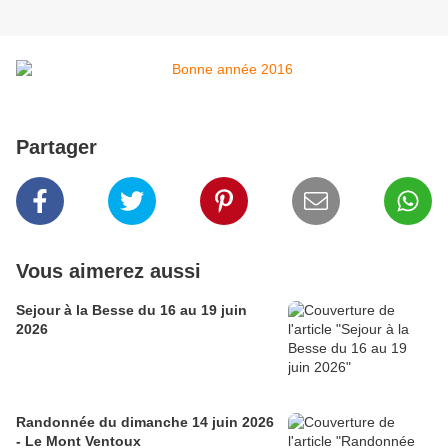
Partager
Vous aimerez aussi
Sejour à la Besse du 16 au 19 juin
2026
Randonnée du dimanche 14 juin 2026
- Le Mont Ventoux