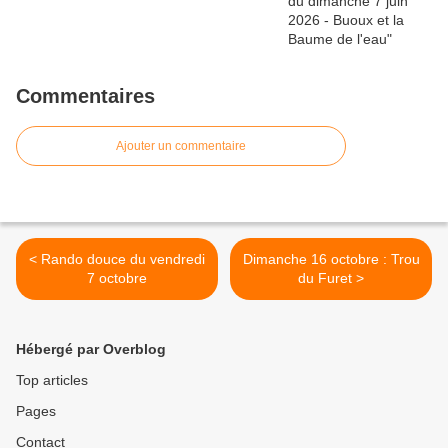
Commentaires
Ajouter un commentaire
< Rando douce du vendredi
Dimanche 16 octobre : Trou
7 octobre
du Furet >
Hébergé par Overblog
Top articles
Pages
Contact