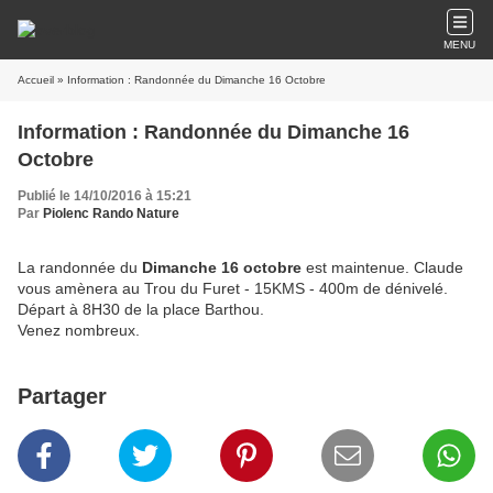
MENU
Accueil
» Information : Randonnée du Dimanche 16 Octobre
Information : Randonnée du Dimanche 16
Octobre
Publié le 14/10/2016 à 15:21
Par
Piolenc Rando Nature
La randonnée du
Dimanche 16 octobre
est maintenue. Claude
vous amènera au Trou du Furet - 15KMS - 400m de dénivelé.
Départ à 8H30 de la place Barthou.
Venez nombreux.
Partager