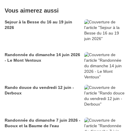
Vous aimerez aussi
Sejour à la Besse du 16 au 19 juin
2026
Randonnée du dimanche 14 juin 2026
- Le Mont Ventoux
Rando douce du vendredi 12 juin -
Derboux
Randonnée du dimanche 7 juin 2026 -
Buoux et la Baume de l'eau