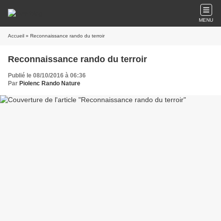
MENU
Accueil
» Reconnaissance rando du terroir
Reconnaissance rando du terroir
Publié le 08/10/2016 à 06:36
Par
Piolenc Rando Nature