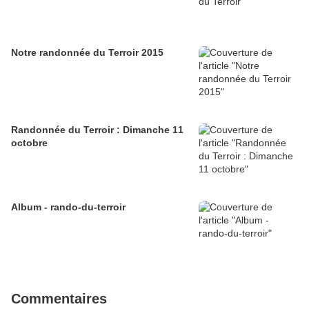
Notre randonnée du Terroir 2015
Randonnée du Terroir : Dimanche 11
octobre
Album - rando-du-terroir
Commentaires