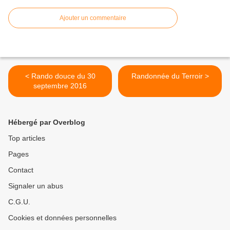
Ajouter un commentaire
< Rando douce du 30
Randonnée du Terroir >
septembre 2016
Hébergé par Overblog
Top articles
Pages
Contact
Signaler un abus
C.G.U.
Cookies et données personnelles