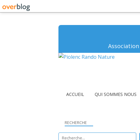
Association
ACCUEIL
QUI SOMMES NOUS
RECHERCHE