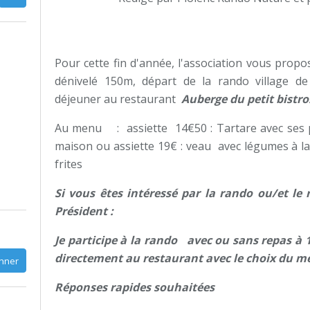
Pour cette fin d'année, l'association vous pro
dénivelé 150m, départ de la rando village de 
déjeuner au restaurant
Auberge du petit bistro
Au menu : assiette 14€50 : Tartare avec ses pe
maison ou assiette 19€ : veau avec légumes à la 
frites
Si vous êtes intéressé par la rando ou/et le
Président :
Je participe à la rando avec ou sans repas à 1
directement au restaurant avec le choix du 
Réponses rapides souhaitées