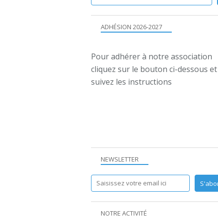
ADHÉSION 2026-2027
Pour adhérer à notre association
cliquez sur le bouton ci-dessous et
suivez les instructions
NEWSLETTER
NOTRE ACTIVITÉ