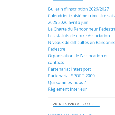
Bulletin d'inscription 2026/2027
Calendrier troisième trimestre sai
2025 2026 avril à juin
La Charte du Randonneur Pédestr
Les statuts de notre Association
Niveaux de difficultés en Randonn
Pédestre
Organisation de l'assocation et
contacts
Partenariat Intersport
Partenariat SPORT 2000
Qui sommes-nous ?
Règlement Interieur
ARTICLES PAR CATÉGORIES