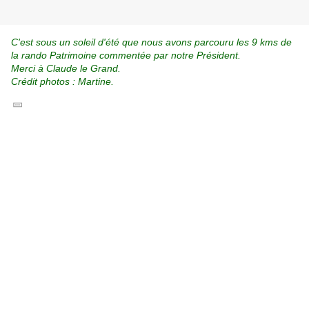
C'est sous un soleil d'été que nous avons parcouru les 9 kms de
la rando Patrimoine commentée par notre Président.
Merci à Claude le Grand.
Crédit photos : Martine.