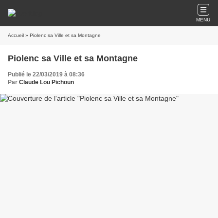
MENU
Accueil
» Piolenc sa Ville et sa Montagne
Piolenc sa Ville et sa Montagne
Publié le 22/03/2019 à 08:36
Par
Claude Lou Pichoun