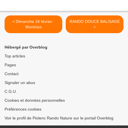
< Dimanche 24 février :
RANDO DOUCE BALISAGE
Montclus
>
Hébergé par Overblog
Top articles
Pages
Contact
Signaler un abus
C.G.U.
Cookies et données personnelles
Préférences cookies
Voir le profil de Piolenc Rando Nature sur le portail Overblog