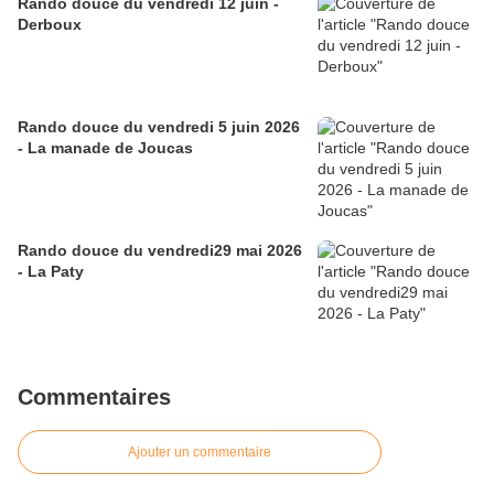
Rando douce du vendredi 12 juin -
Derboux
Rando douce du vendredi 5 juin 2026
- La manade de Joucas
Rando douce du vendredi29 mai 2026
- La Paty
Commentaires
Ajouter un commentaire