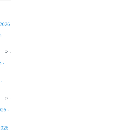
 2026
…
 -
…
26 -