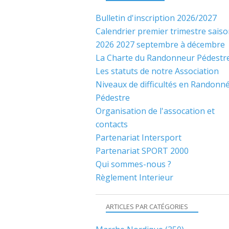
Bulletin d'inscription 2026/2027
Calendrier premier trimestre sais
2026 2027 septembre à décembre
La Charte du Randonneur Pédestr
Les statuts de notre Association
Niveaux de difficultés en Randonn
Pédestre
Organisation de l'assocation et
contacts
Partenariat Intersport
Partenariat SPORT 2000
Qui sommes-nous ?
Règlement Interieur
ARTICLES PAR CATÉGORIES