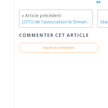
as
LOTO de l'association le Dimanche 20 octobre 2019
COMMENTER CET ARTICLE
Ajouter un commentaire