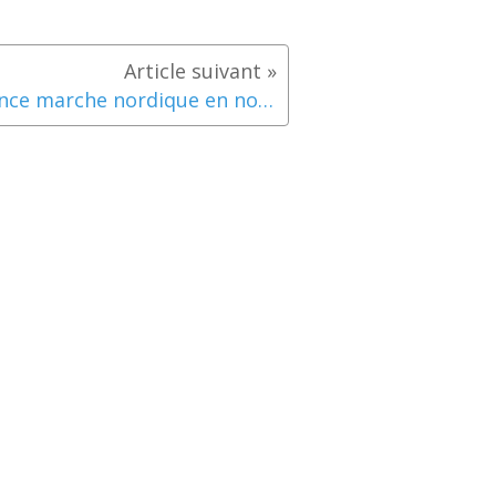
Séance marche nordique en nocturne