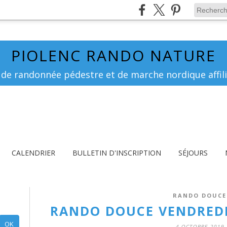
PIOLENC RANDO NATURE
 de randonnée pédestre et de marche nordique affili
CALENDRIER
BULLETIN D'INSCRIPTION
SÉJOURS
RANDO DOUCE
RANDO DOUCE VENDREDI
4 OCTOBRE 2019