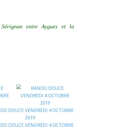
e Sérignan entre Aygues et
la