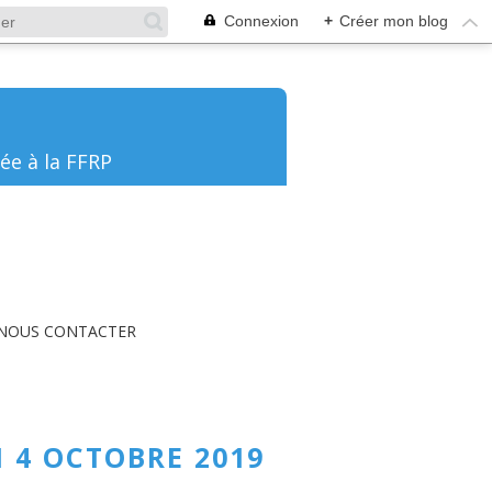
Connexion
+
Créer mon blog
ée à la FFRP
NOUS CONTACTER
 4 OCTOBRE 2019