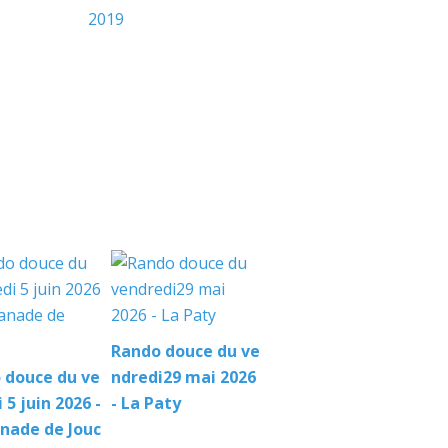
Rando douce du ve
 douce du ve
ndredi29 mai 2026
 5 juin 2026 -
- La Paty
nade de Jouc