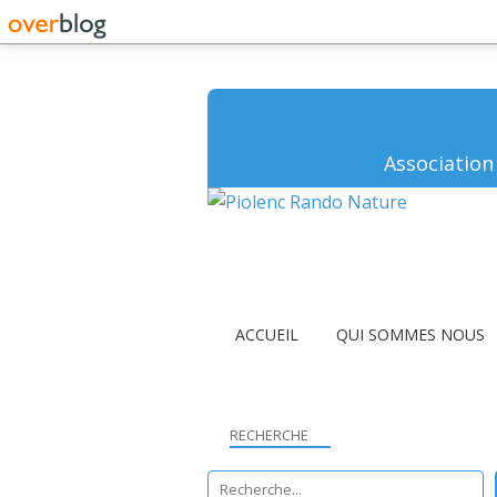
Association
ACCUEIL
QUI SOMMES NOUS
RECHERCHE