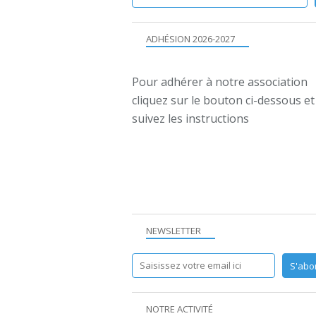
ADHÉSION 2026-2027
Pour adhérer à notre association
cliquez sur le bouton ci-dessous et
suivez les instructions
NEWSLETTER
NOTRE ACTIVITÉ