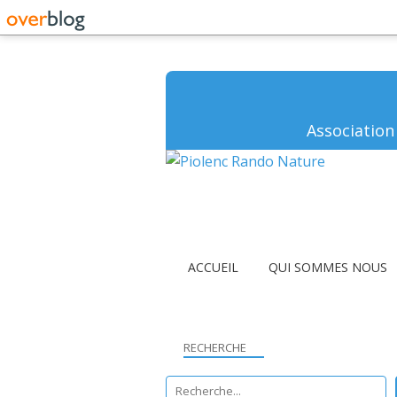
Association
ACCUEIL
QUI SOMMES NOUS
RECHERCHE