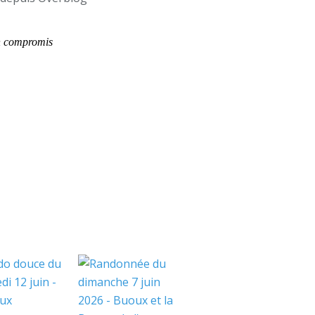
en compromis