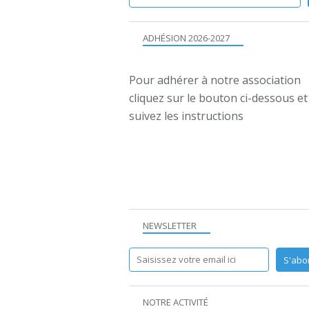
ADHÉSION 2026-2027
Pour adhérer à notre association
cliquez sur le bouton ci-dessous et
suivez les instructions
NEWSLETTER
NOTRE ACTIVITÉ