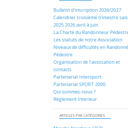
Bulletin d'inscription 2026/2027
Calendrier troisième trimestre sai
2025 2026 avril à juin
La Charte du Randonneur Pédestr
Les statuts de notre Association
Niveaux de difficultés en Randonn
Pédestre
Organisation de l'assocation et
contacts
Partenariat Intersport
Partenariat SPORT 2000
Qui sommes-nous ?
Règlement Interieur
ARTICLES PAR CATÉGORIES