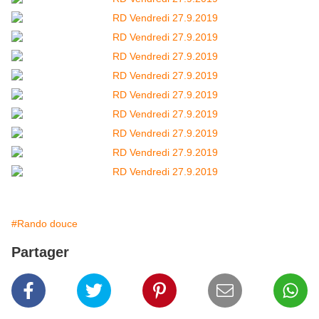
#Rando douce
Partager