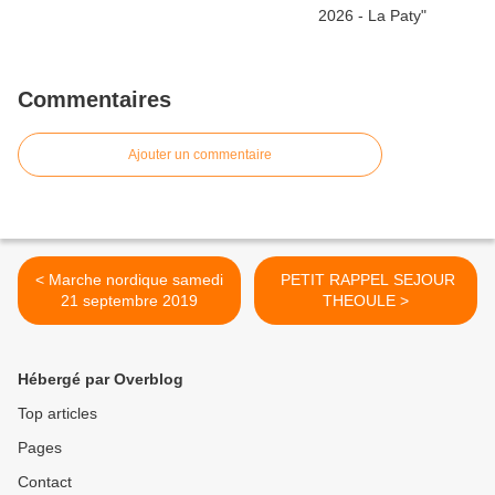
Commentaires
Ajouter un commentaire
< Marche nordique samedi
PETIT RAPPEL SEJOUR
21 septembre 2019
THEOULE >
Hébergé par Overblog
Top articles
Pages
Contact