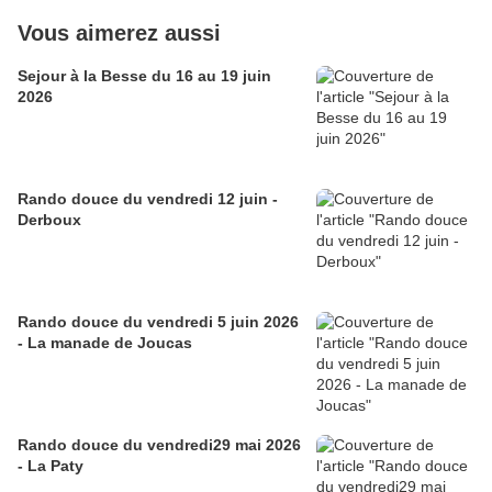
Vous aimerez aussi
Sejour à la Besse du 16 au 19 juin
2026
Rando douce du vendredi 12 juin -
Derboux
Rando douce du vendredi 5 juin 2026
- La manade de Joucas
Rando douce du vendredi29 mai 2026
- La Paty