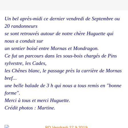
Un bel après-midi ce dernier vendredi de Septembre ou
20 randonneurs
se sont retrouvés autour de notre chère Huguette qui
nous a conduit sur
un sentier boisé entre Mornas et Mondragon.
Ce fut un parcours dans les sous-bois chargés de Pins
sylvestre, les Cades,
les Chênes blanc, le passage près la carrière de Mornas
bref...
une belle balade de 3 h qui nous a tous remis en "bonne
forme".
Merci à tous et merci Huguette.
Crédit photos : Martine.