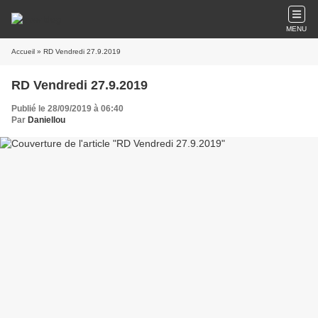
MENU
Accueil
» RD Vendredi 27.9.2019
RD Vendredi 27.9.2019
Publié le 28/09/2019 à 06:40
Par
Daniellou