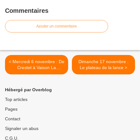
Commentaires
Ajouter un commentaire
< Mercredi 6 novembre : De
Dimanche 17 novembre :
Crestet à Vaison La
Le plateau de la lance >
Romaine
Hébergé par Overblog
Top articles
Pages
Contact
Signaler un abus
C.G.U.