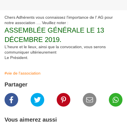
Chers Adhérents vous connaissez l'importance de l' AG pour
notre association .... Veuillez noter :
ASSEMBLÉE GÉNÉRALE LE 13
DÉCEMBRE 2019.
L'heure et le lieux, ainsi que la convocation, vous serons
communiquer ultérieurement
Le Président.
#vie de l'association
Partager
Vous aimerez aussi