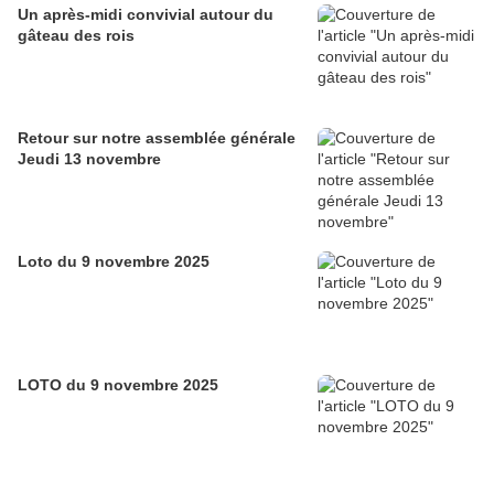
Un après-midi convivial autour du
gâteau des rois
Retour sur notre assemblée générale
Jeudi 13 novembre
Loto du 9 novembre 2025
LOTO du 9 novembre 2025