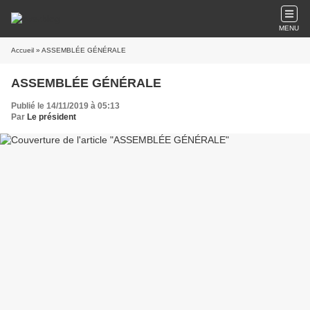
MENU
Accueil
» ASSEMBLÉE GÉNÉRALE
ASSEMBLÉE GÉNÉRALE
Publié le 14/11/2019 à 05:13
Par
Le président