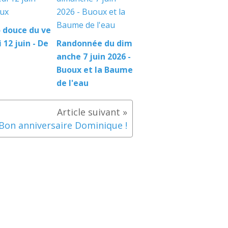
 douce du ve
 12 juin - De
Randonnée du dim
anche 7 juin 2026 -
Buoux et la Baume
de l'eau
Bon anniversaire Dominique !