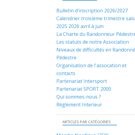
Bulletin d'inscription 2026/2027
Calendrier troisième trimestre sai
2025 2026 avril à juin
La Charte du Randonneur Pédestr
Les statuts de notre Association
Niveaux de difficultés en Randonn
Pédestre
Organisation de l'assocation et
contacts
Partenariat Intersport
Partenariat SPORT 2000
Qui sommes-nous ?
Règlement Interieur
ARTICLES PAR CATÉGORIES