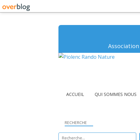
Association
ACCUEIL
QUI SOMMES NOUS
RECHERCHE