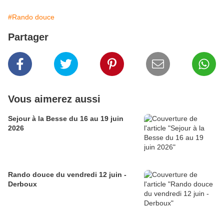
#Rando douce
Partager
Vous aimerez aussi
Sejour à la Besse du 16 au 19 juin
2026
Rando douce du vendredi 12 juin -
Derboux