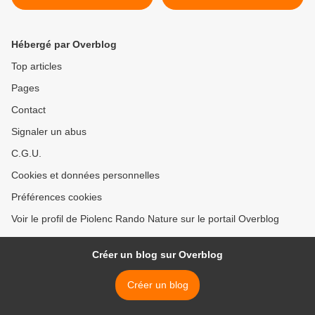
Hébergé par Overblog
Top articles
Pages
Contact
Signaler un abus
C.G.U.
Cookies et données personnelles
Préférences cookies
Voir le profil de Piolenc Rando Nature sur le portail Overblog
Créer un blog sur Overblog
Créer un blog