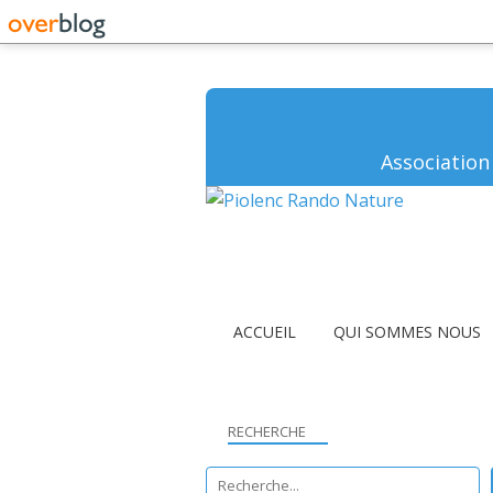
Association
ACCUEIL
QUI SOMMES NOUS
RECHERCHE