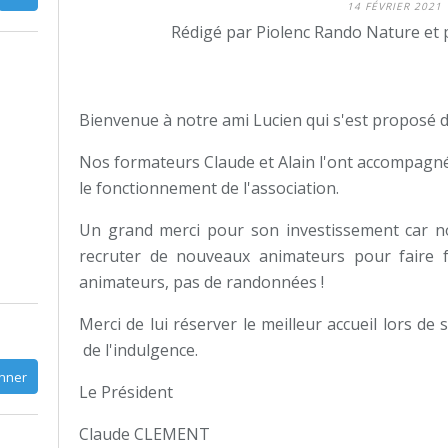
14 FÉVRIER 2021
Rédigé par Piolenc Rando Nature et 
Bienvenue à notre ami Lucien qui s'est proposé d
Nos formateurs Claude et Alain l'ont accompagné s
le fonctionnement de l'association.
Un grand merci pour son investissement car 
recruter de nouveaux animateurs pour faire fo
animateurs, pas de randonnées !
Merci de lui réserver le meilleur accueil lors d
de l'indulgence.
Le Président
Claude CLEMENT