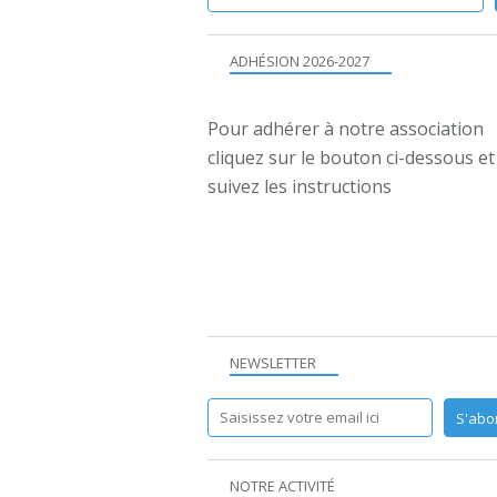
ADHÉSION 2026-2027
Pour adhérer à notre association
cliquez sur le bouton ci-dessous et
suivez les instructions
NEWSLETTER
NOTRE ACTIVITÉ