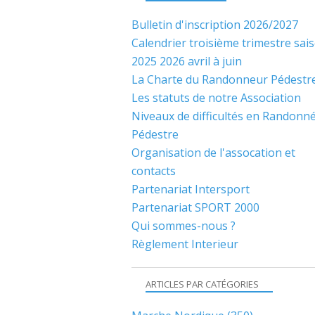
Bulletin d'inscription 2026/2027
Calendrier troisième trimestre sai
2025 2026 avril à juin
La Charte du Randonneur Pédestr
Les statuts de notre Association
Niveaux de difficultés en Randonn
Pédestre
Organisation de l'assocation et
contacts
Partenariat Intersport
Partenariat SPORT 2000
Qui sommes-nous ?
Règlement Interieur
ARTICLES PAR CATÉGORIES