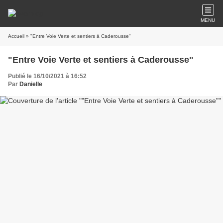
MENU
Accueil
» "Entre Voie Verte et sentiers à Caderousse"
"Entre Voie Verte et sentiers à Caderousse"
Publié le 16/10/2021 à 16:52
Par
Danielle