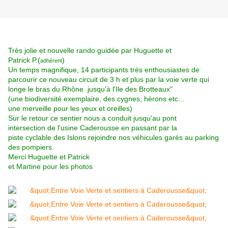
Très jolie et nouvelle rando guidée par Huguette et
Patrick P.(
)
adhérent
Un temps magnifique, 14 participants très enthousiastes de
parcourir ce nouveau circuit de 3 h et plus par la voie verte qui
longe le bras du Rhône jusqu'à l'Ile des Brotteaux"
(une biodiversité exemplaire, des cygnes, hérons etc...
une merveille pour les yeux et oreilles)
Sur le retour ce sentier nous a conduit jusqu'au pont
intersection de l'usine Caderousse en passant par la
piste cyclable des Islons rejoindre nos véhicules garés au parking
des pompiers.
Merci Huguette et Patrick
et Martine pour les photos