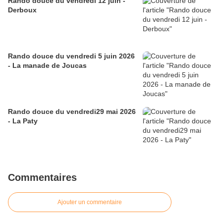
Rando douce du vendredi 12 juin -
Derboux
Rando douce du vendredi 5 juin 2026
- La manade de Joucas
Rando douce du vendredi29 mai 2026
- La Paty
Commentaires
Ajouter un commentaire