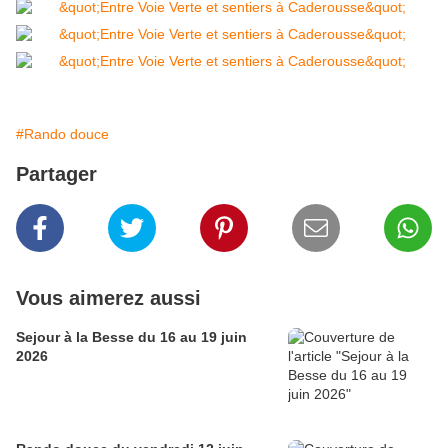
#Rando douce
Partager
Vous aimerez aussi
Sejour à la Besse du 16 au 19 juin
2026