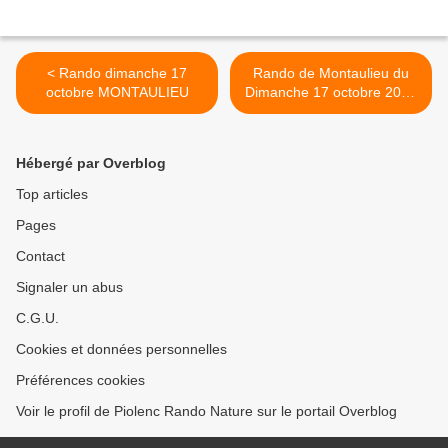
< Rando dimanche 17
Rando de Montaulieu du
octobre MONTAULIEU
Dimanche 17 octobre 2021
>
Hébergé par Overblog
Top articles
Pages
Contact
Signaler un abus
C.G.U.
Cookies et données personnelles
Préférences cookies
Voir le profil de Piolenc Rando Nature sur le portail Overblog