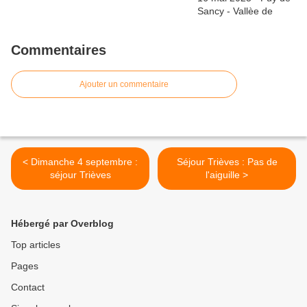
Commentaires
Ajouter un commentaire
< Dimanche 4 septembre :
Séjour Trièves : Pas de
séjour Trièves
l'aiguille >
Hébergé par Overblog
Top articles
Pages
Contact