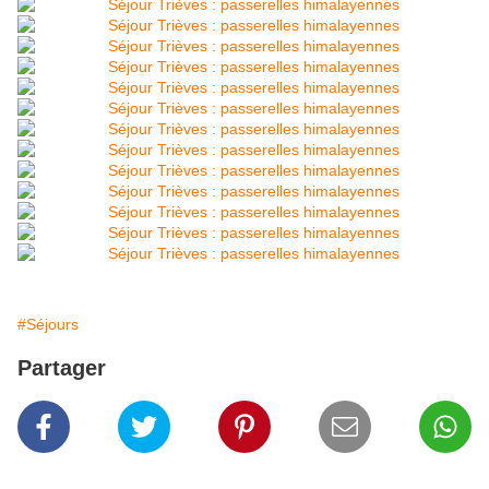
#Séjours
Partager