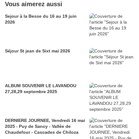
Vous aimerez aussi
Sejour à la Besse du 16 au 19 juin
2026
Séjour St jean de Sixt mai 2026
ALBUM SOUVENIR LE LAVANDOU
27,28,29 septembre 2025
DERNIERE JOURNEE, Vendredi 16 mai
2025 - Puy de Sancy - Vallèe de
Chaudefour - Cascades de Chiloza