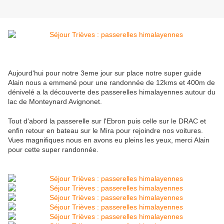
Aujourd'hui pour notre 3eme jour sur place notre super guide
Alain nous a emmené pour une randonnée de 12kms et 400m de
dénivelé a la découverte des passerelles himalayennes autour du
lac de Monteynard Avignonet.
Tout d'abord la passerelle sur l'Ebron puis celle sur le DRAC et
enfin retour en bateau sur le Mira pour rejoindre nos voitures.
Vues magnifiques nous en avons eu pleins les yeux, merci Alain
pour cette super randonnée.