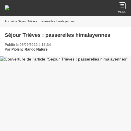
MENU
Accueil
» Séjour Trièves : passerelles himalayennes
Séjour Trièves : passerelles himalayennes
Publié le 05/09/2022 à 16:34
Par
Piolenc Rando Nature