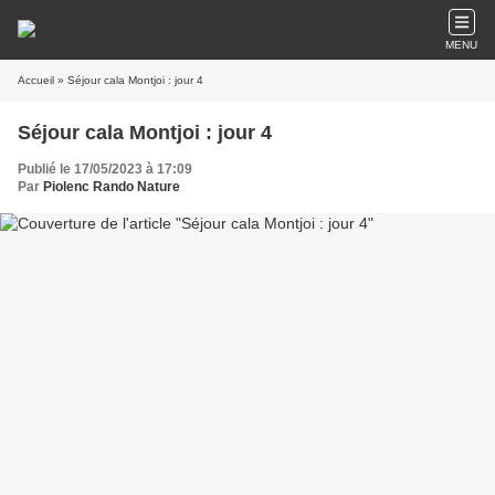
MENU
Accueil
» Séjour cala Montjoi : jour 4
Séjour cala Montjoi : jour 4
Publié le 17/05/2023 à 17:09
Par
Piolenc Rando Nature