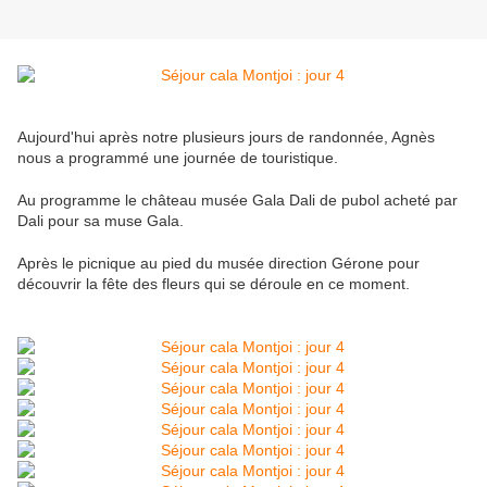
Aujourd'hui après notre plusieurs jours de randonnée, Agnès
nous a programmé une journée de touristique.
Au programme le château musée Gala Dali de pubol acheté par
Dali pour sa muse Gala.
Après le picnique au pied du musée direction Gérone pour
découvrir la fête des fleurs qui se déroule en ce moment.