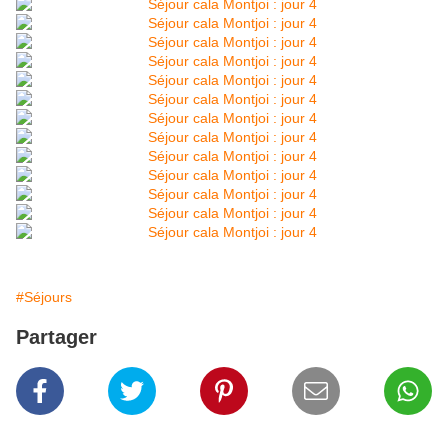
#Séjours
Partager