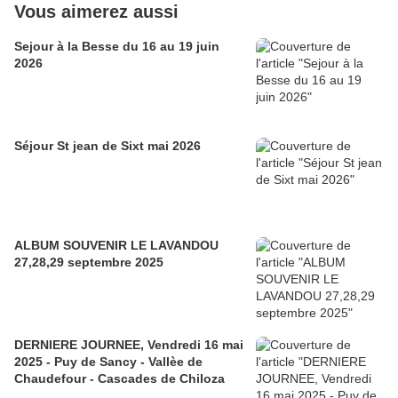
Vous aimerez aussi
Sejour à la Besse du 16 au 19 juin
2026
Séjour St jean de Sixt mai 2026
ALBUM SOUVENIR LE LAVANDOU
27,28,29 septembre 2025
DERNIERE JOURNEE, Vendredi 16 mai
2025 - Puy de Sancy - Vallèe de
Chaudefour - Cascades de Chiloza