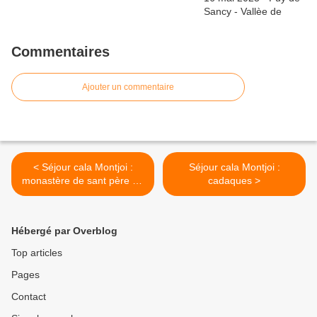
Commentaires
Ajouter un commentaire
< Séjour cala Montjoi :
Séjour cala Montjoi :
monastère de sant père de
cadaques >
Rodes
Hébergé par Overblog
Top articles
Pages
Contact