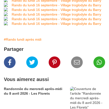
#Rando lundi après midi
Partager
Vous aimerez aussi
Randonnée du mercredi après-midi
du 8 avril 2026 - Les Florets