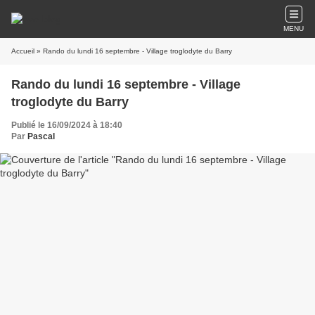
MENU
Accueil
» Rando du lundi 16 septembre - Village troglodyte du Barry
Rando du lundi 16 septembre - Village
troglodyte du Barry
Publié le 16/09/2024 à 18:40
Par
Pascal