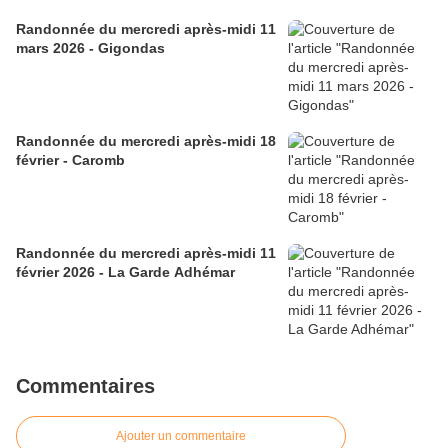
Randonnée du mercredi après-midi 11
mars 2026 - Gigondas
Randonnée du mercredi après-midi 18
février - Caromb
Randonnée du mercredi après-midi 11
février 2026 - La Garde Adhémar
Commentaires
Ajouter un commentaire