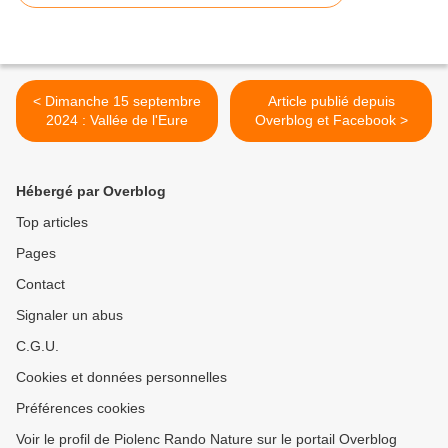
< Dimanche 15 septembre
Article publié depuis
2024 : Vallée de l'Eure
Overblog et Facebook >
Hébergé par Overblog
Top articles
Pages
Contact
Signaler un abus
C.G.U.
Cookies et données personnelles
Préférences cookies
Voir le profil de Piolenc Rando Nature sur le portail Overblog