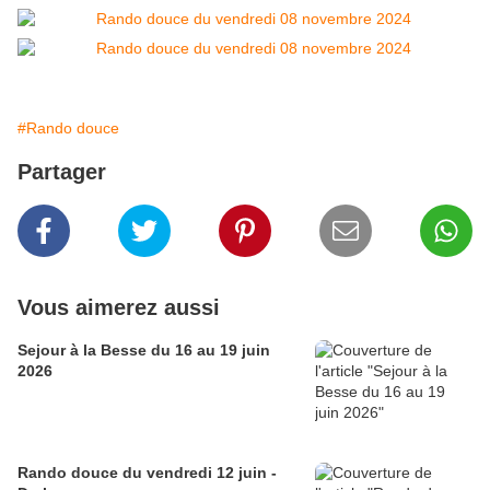
#Rando douce
Partager
Vous aimerez aussi
Sejour à la Besse du 16 au 19 juin
2026
Rando douce du vendredi 12 juin -