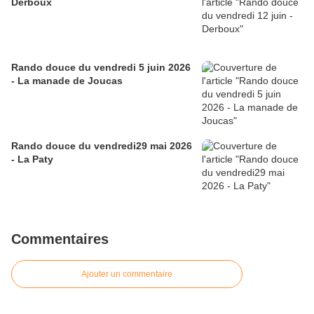
Derboux
Rando douce du vendredi 5 juin 2026
- La manade de Joucas
Rando douce du vendredi29 mai 2026
- La Paty
Commentaires
Ajouter un commentaire