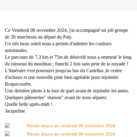
Ce Vendredi 08 novembre 2024, j'ai accompagné un joli groupe
de 26 marcheurs au départ du Paty.
Un très beau soleil nous a permis d'admirer les couleurs
automnales.
Le parcours de 7,3 km et 75m de dénivelé nous a emmené le long
du ruisseau du moulinas ; franchi 2 fois sans peur de la noyade !
L'itinéraire s'est poursuivi jusqu'au bas du Castellas ,le centre
d'uchaux et une nouvelle piste bien agréable pour rejoindre
Roquecourbe.
Une dernière photo à la tour de guet avant de rejoindre les autos.
Quelques pâtisseries" maison" avant de nous séparer.
Quelle belle après-midi !
Jacqueline