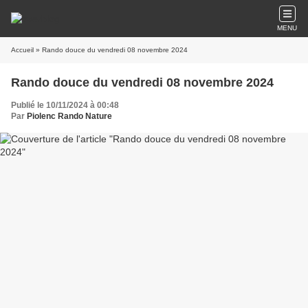
MENU
Accueil
» Rando douce du vendredi 08 novembre 2024
Rando douce du vendredi 08 novembre 2024
Publié le 10/11/2024 à 00:48
Par
Piolenc Rando Nature