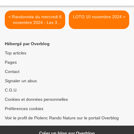
< Randonnée du mercredi 6
LOTO 10 novembre 2024 >
novembre 2024 - Les 3
chapelles
Hébergé par Overblog
Top articles
Pages
Contact
Signaler un abus
C.G.U.
Cookies et données personnelles
Préférences cookies
Voir le profil de Piolenc Rando Nature sur le portail Overblog
Créer un blog sur Overblog