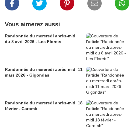
Vous aimerez aussi
Randonnée du mercredi après-midi
du 8 avril 2026 - Les Florets
Randonnée du mercredi après-midi 11
mars 2026 - Gigondas
Randonnée du mercredi après-midi 18
février - Caromb