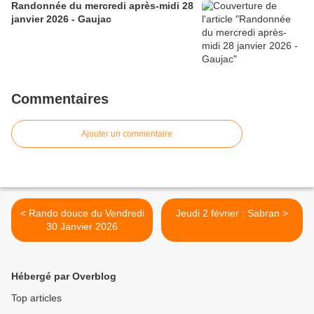
Randonnée du mercredi après-midi 28
janvier 2026 - Gaujac
Commentaires
Ajouter un commentaire
< Rando douce du Vendredi
Jeudi 2 février : Sabran >
30 Janvier 2026
Hébergé par Overblog
Top articles