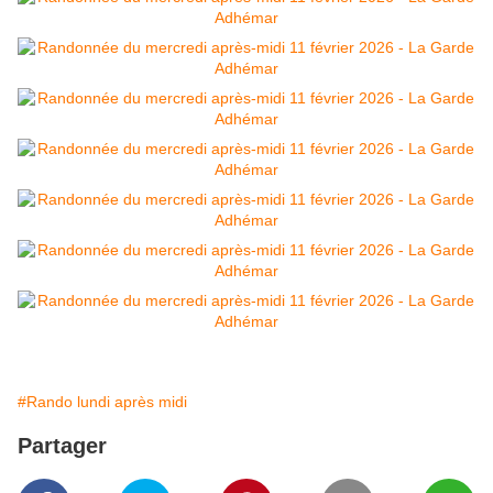
#Rando lundi après midi
Partager