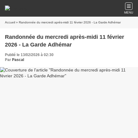
MENU
Accueil
» Randonnée du mercredi après-midi 11 février 2026 - La Garde Adhémar
Randonnée du mercredi après-midi 11 février
2026 - La Garde Adhémar
Publié le 13/02/2026 à 02:30
Par
Pascal