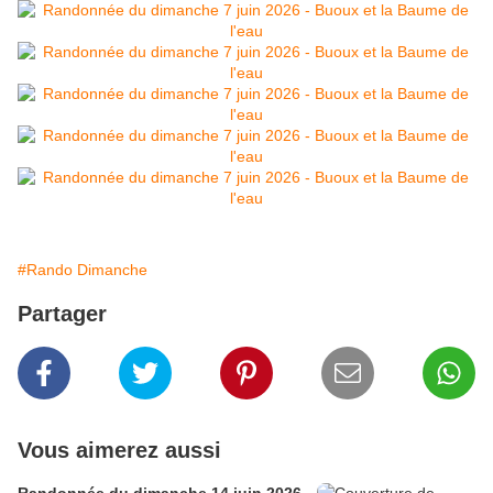
#Rando Dimanche
Partager
Vous aimerez aussi