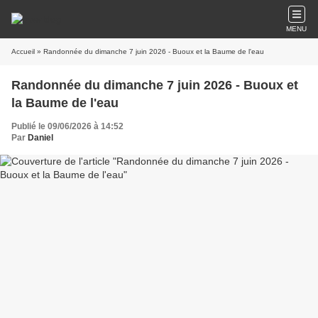
MENU
Accueil
» Randonnée du dimanche 7 juin 2026 - Buoux et la Baume de l'eau
Randonnée du dimanche 7 juin 2026 - Buoux et
la Baume de l'eau
Publié le 09/06/2026 à 14:52
Par
Daniel