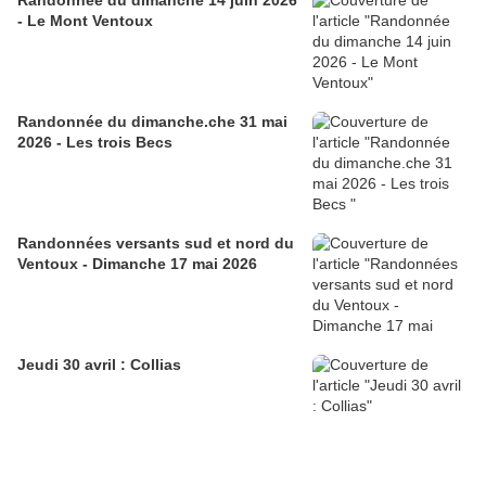
Randonnée du dimanche 14 juin 2026
- Le Mont Ventoux
Randonnée du dimanche.che 31 mai
2026 - Les trois Becs
Randonnées versants sud et nord du
Ventoux - Dimanche 17 mai 2026
Jeudi 30 avril : Collias