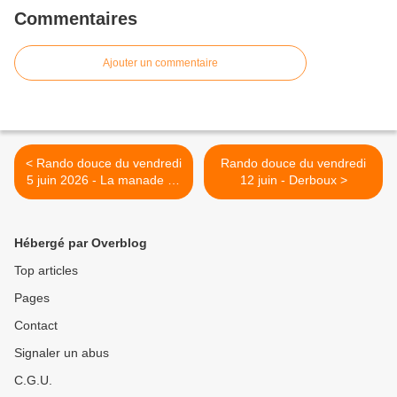
Commentaires
Ajouter un commentaire
< Rando douce du vendredi
Rando douce du vendredi
5 juin 2026 - La manade de
12 juin - Derboux >
Joucas
Hébergé par Overblog
Top articles
Pages
Contact
Signaler un abus
C.G.U.