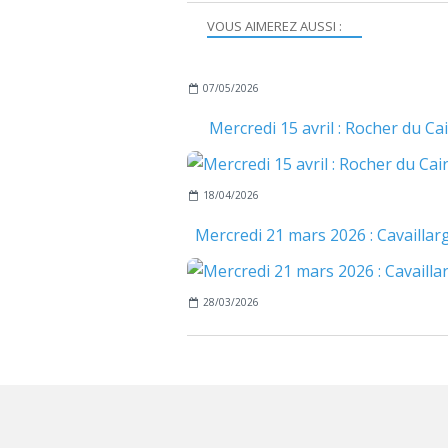
VOUS AIMEREZ AUSSI :
07/05/2026
Mercredi 15 avril : Rocher du Ca
18/04/2026
Mercredi 21 mars 2026 : Cavaillar
28/03/2026