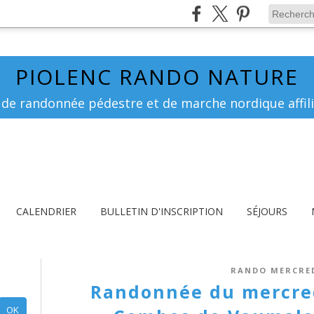
PIOLENC RANDO NATURE
 de randonnée pédestre et de marche nordique affili
CALENDRIER
BULLETIN D'INSCRIPTION
SÉJOURS
RANDO MERCRE
Randonnée du mercredi