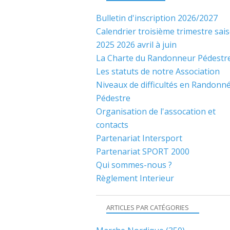
Bulletin d'inscription 2026/2027
Calendrier troisième trimestre sai
2025 2026 avril à juin
La Charte du Randonneur Pédestr
Les statuts de notre Association
Niveaux de difficultés en Randonn
Pédestre
Organisation de l'assocation et
contacts
Partenariat Intersport
Partenariat SPORT 2000
Qui sommes-nous ?
Règlement Interieur
ARTICLES PAR CATÉGORIES