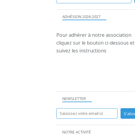
ADHÉSION 2026-2027
Pour adhérer à notre association
cliquez sur le bouton ci-dessous et
suivez les instructions
NEWSLETTER
NOTRE ACTIVITÉ