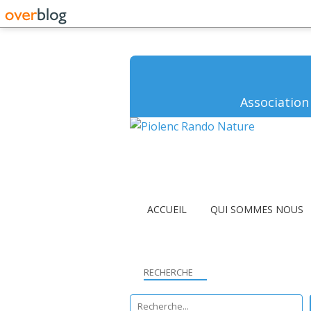
Association
ACCUEIL
QUI SOMMES NOUS
RECHERCHE