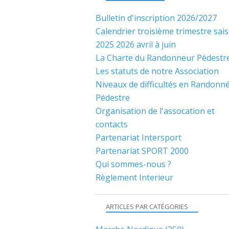
Bulletin d'inscription 2026/2027
Calendrier troisième trimestre sai
2025 2026 avril à juin
La Charte du Randonneur Pédestr
Les statuts de notre Association
Niveaux de difficultés en Randonn
Pédestre
Organisation de l'assocation et
contacts
Partenariat Intersport
Partenariat SPORT 2000
Qui sommes-nous ?
Règlement Interieur
ARTICLES PAR CATÉGORIES