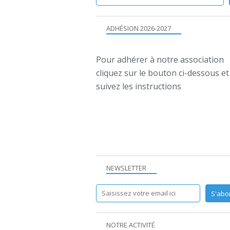
ADHÉSION 2026-2027
Pour adhérer à notre association
cliquez sur le bouton ci-dessous et
suivez les instructions
NEWSLETTER
NOTRE ACTIVITÉ