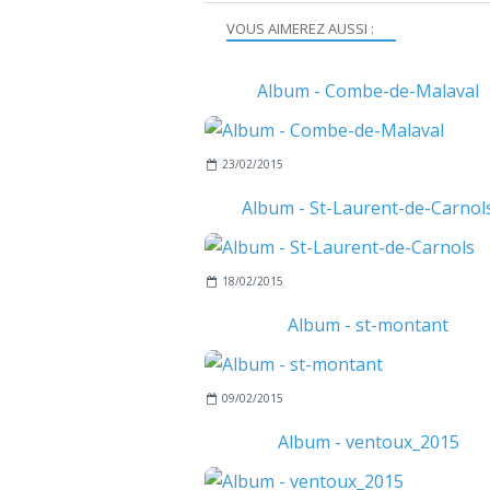
VOUS AIMEREZ AUSSI :
Album - Combe-de-Malaval
23/02/2015
Album - St-Laurent-de-Carnol
18/02/2015
Album - st-montant
09/02/2015
Album - ventoux_2015