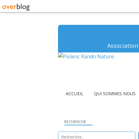
Association
ACCUEIL
QUI SOMMES NOUS
RECHERCHE