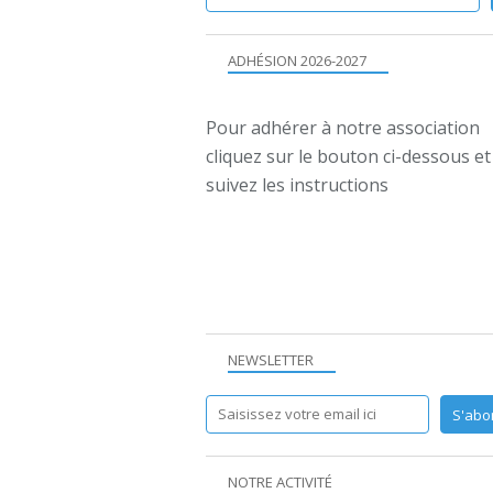
ADHÉSION 2026-2027
Pour adhérer à notre association
cliquez sur le bouton ci-dessous et
suivez les instructions
NEWSLETTER
NOTRE ACTIVITÉ