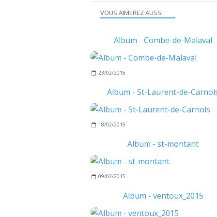
VOUS AIMEREZ AUSSI :
Album - Combe-de-Malaval
23/02/2015
Album - St-Laurent-de-Carnol
18/02/2015
Album - st-montant
09/02/2015
Album - ventoux_2015