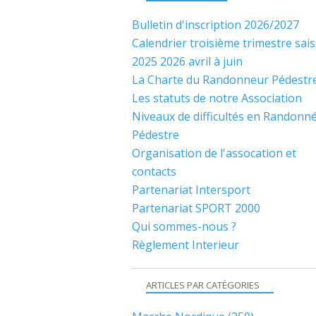
Bulletin d'inscription 2026/2027
Calendrier troisième trimestre sai
2025 2026 avril à juin
La Charte du Randonneur Pédestr
Les statuts de notre Association
Niveaux de difficultés en Randonn
Pédestre
Organisation de l'assocation et
contacts
Partenariat Intersport
Partenariat SPORT 2000
Qui sommes-nous ?
Règlement Interieur
ARTICLES PAR CATÉGORIES