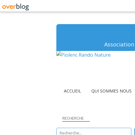
Association
ACCUEIL
QUI SOMMES NOUS
RECHERCHE