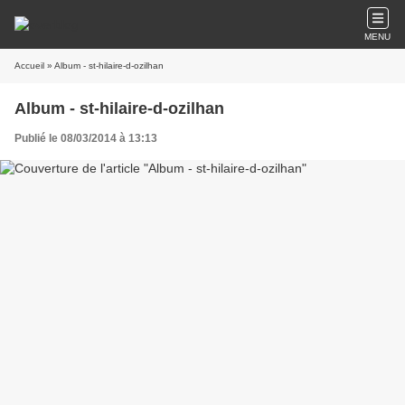
MENU
Accueil
» Album - st-hilaire-d-ozilhan
Album - st-hilaire-d-ozilhan
Publié le 08/03/2014 à 13:13