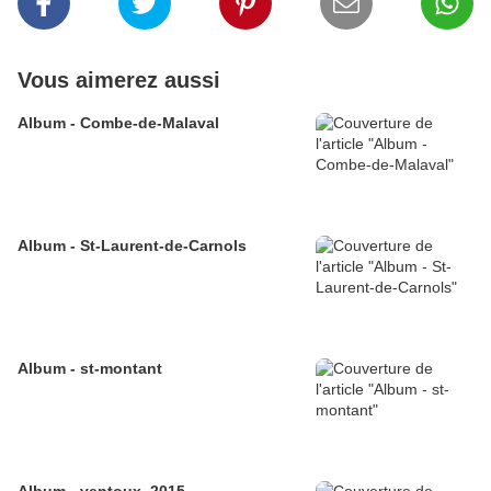
Vous aimerez aussi
Album - Combe-de-Malaval
Album - St-Laurent-de-Carnols
Album - st-montant