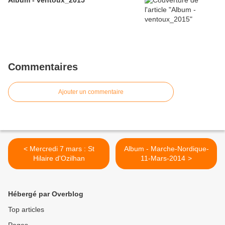
Album - ventoux_2015
Commentaires
Ajouter un commentaire
< Mercredi 7 mars : St
Album - Marche-Nordique-
Hilaire d'Ozilhan
11-Mars-2014 >
Hébergé par Overblog
Top articles