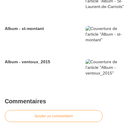
Album - st-montant
Album - ventoux_2015
Commentaires
Ajouter un commentaire