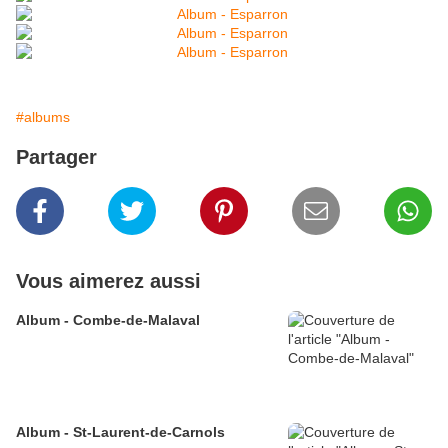
#albums
Partager
Vous aimerez aussi
Album - Combe-de-Malaval
Album - St-Laurent-de-Carnols