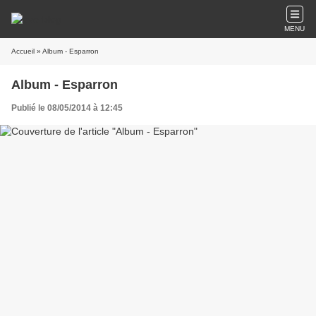
MENU
Accueil
» Album - Esparron
Album - Esparron
Publié le 08/05/2014 à 12:45