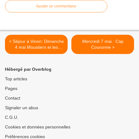
Ajouter un commentaire
< Séjour à Vinon: Dimanche
Mercredi 7 mai : Cap
4 mai Moustiers et les
Couronne >
gorges
Hébergé par Overblog
Top articles
Pages
Contact
Signaler un abus
C.G.U.
Cookies et données personnelles
Préférences cookies