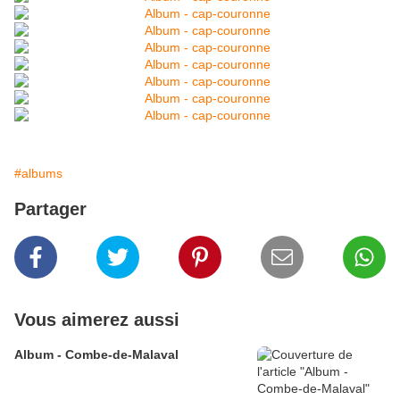
#albums
Partager
Vous aimerez aussi
Album - Combe-de-Malaval