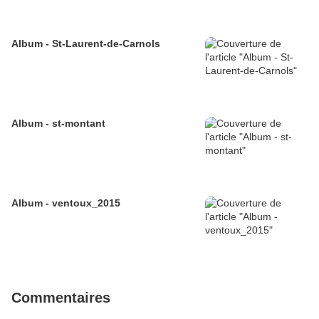
Album - St-Laurent-de-Carnols
Album - st-montant
Album - ventoux_2015
Commentaires