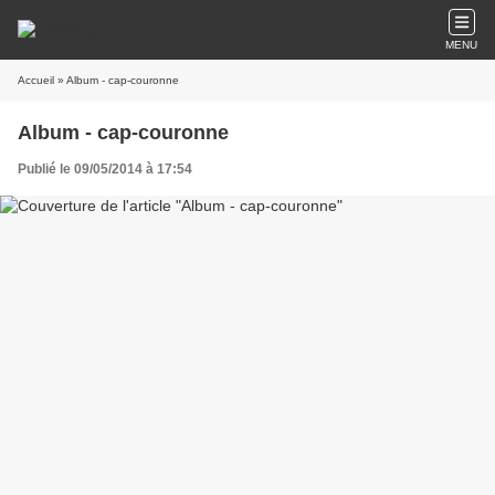
MENU
Accueil
» Album - cap-couronne
Album - cap-couronne
Publié le 09/05/2014 à 17:54