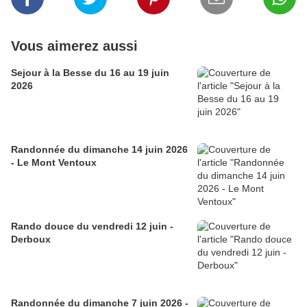
Vous aimerez aussi
Sejour à la Besse du 16 au 19 juin
2026
Randonnée du dimanche 14 juin 2026
- Le Mont Ventoux
Rando douce du vendredi 12 juin -
Derboux
Randonnée du dimanche 7 juin 2026 -