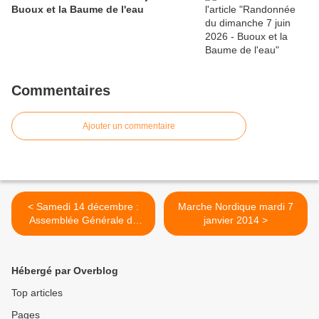
Buoux et la Baume de l'eau
Commentaires
Ajouter un commentaire
< Samedi 14 décembre :
Marche Nordique mardi 7
Assemblée Générale du
janvier 2014 >
Comité départemental
Hébergé par Overblog
Top articles
Pages