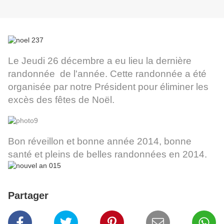
Le Jeudi 26 décembre a eu lieu la dernière
randonnée de l'année. Cette randonnée a été
organisée par notre Président pour éliminer les
excès des fêtes de Noël.
Bon réveillon et bonne année 2014, bonne
santé et pleins de belles randonnées en 2014.
Partager