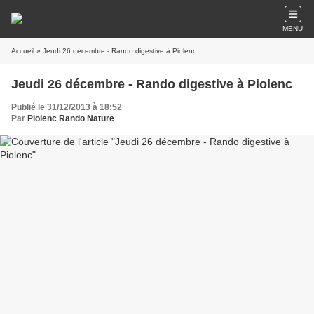
MENU
Accueil
» Jeudi 26 décembre - Rando digestive à Piolenc
Jeudi 26 décembre - Rando digestive à Piolenc
Publié le 31/12/2013 à 18:52
Par
Piolenc Rando Nature