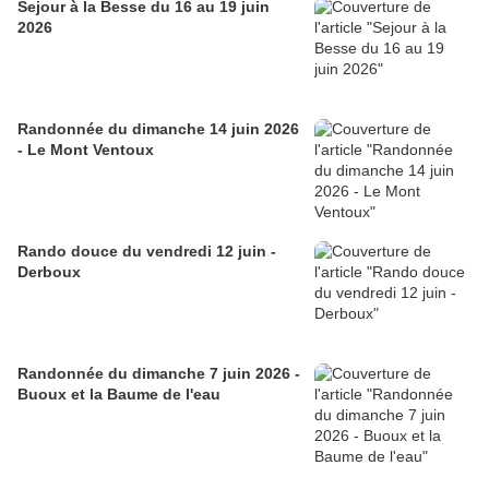
Sejour à la Besse du 16 au 19 juin
2026
Randonnée du dimanche 14 juin 2026
- Le Mont Ventoux
Rando douce du vendredi 12 juin -
Derboux
Randonnée du dimanche 7 juin 2026 -
Buoux et la Baume de l'eau