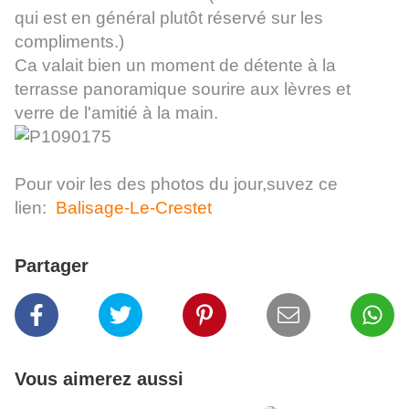
qui est en général plutôt réservé sur les
compliments.)
Ca valait bien un moment de détente à la
terrasse panoramique sourire aux lèvres et
verre de l'amitié à la main.
Pour voir les des photos du jour,suvez ce
lien:
Balisage-Le-Crestet
Partager
Vous aimerez aussi