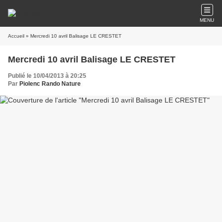
MENU
Accueil
» Mercredi 10 avril Balisage LE CRESTET
Mercredi 10 avril Balisage LE CRESTET
Publié le 10/04/2013 à 20:25
Par
Piolenc Rando Nature