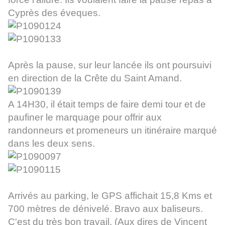
Cyprès des éveques.
Après la pause, sur leur lancée ils ont poursuivi
en direction de la Crête du Saint Amand.
A 14H30, il était temps de faire demi tour et de
paufiner le marquage pour offrir aux
randonneurs et promeneurs un itinéraire marqué
dans les deux sens.
Arrivés au parking, le GPS affichait 15,8 Kms et
700 mètres de dénivelé.
Bravo aux baliseurs.
C'est du très bon travail. (Aux dires de Vincent