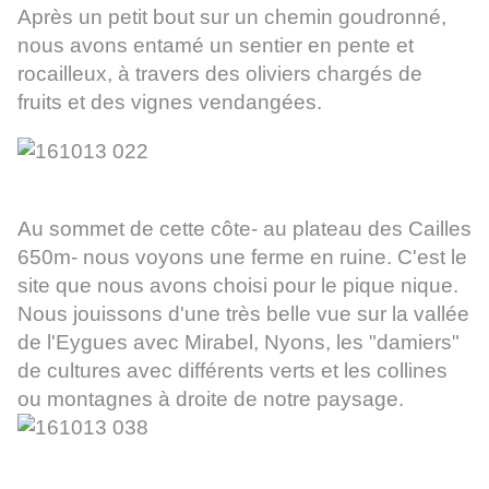
Après un petit bout sur un chemin goudronné,
nous avons entamé un sentier en pente et
rocailleux, à travers des oliviers chargés de
fruits et des vignes vendangées.
Au sommet de cette côte- au plateau des Cailles
650m- nous voyons une ferme en ruine. C'est le
site que nous avons choisi pour le pique nique.
Nous jouissons d'une très belle vue sur la vallée
de l'Eygues avec Mirabel, Nyons, les "damiers"
de cultures avec différents verts et les collines
ou montagnes à droite de notre paysage.