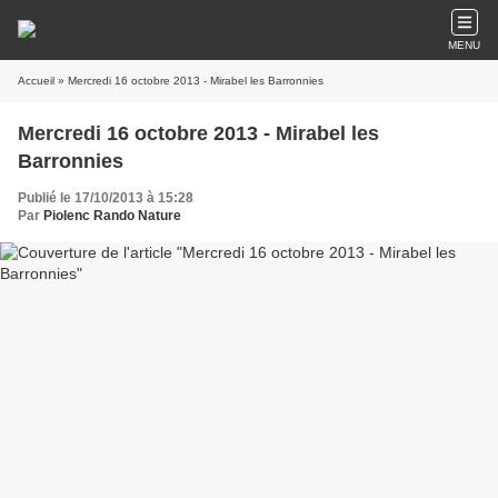
MENU
Accueil
» Mercredi 16 octobre 2013 - Mirabel les Barronnies
Mercredi 16 octobre 2013 - Mirabel les
Barronnies
Publié le 17/10/2013 à 15:28
Par
Piolenc Rando Nature