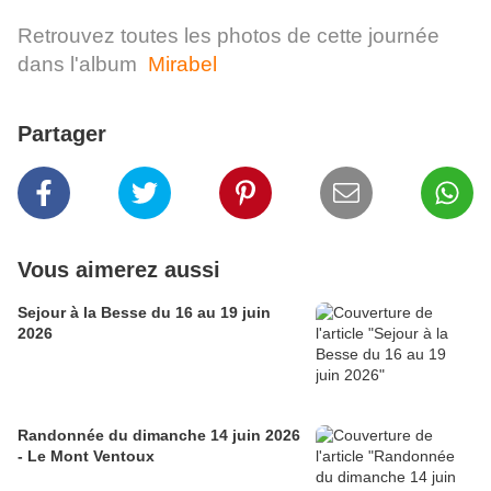
Retrouvez toutes les photos de cette journée
dans l'album
Mirabel
Partager
Vous aimerez aussi
Sejour à la Besse du 16 au 19 juin
2026
Randonnée du dimanche 14 juin 2026
- Le Mont Ventoux