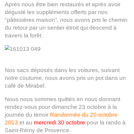
Après nous être bien restaurés et après avoir
dégusté les suppléments offerts par nos
"pâtissières maison", nous avons pris le chemin
du retour par un sentier étroit qui descend à
travers la forêt.
Nos sacs déposés dans les voitures, suivant
notre coutume, nous avons pris un pot dans un
café de Mirabel.
Nous nous sommes quittés en nous donnant
rendez-vous pour dimanche 23 octobre à la
journée du terroir
Randonnée du 20 octobre
2013
et au
mercredi 30 octobre
pour la rando à
Saint-Rémy de Provence.