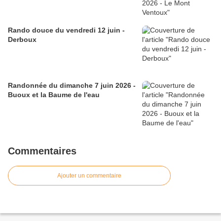
Rando douce du vendredi 12 juin -
Derboux
Randonnée du dimanche 7 juin 2026 -
Buoux et la Baume de l'eau
Commentaires
Ajouter un commentaire