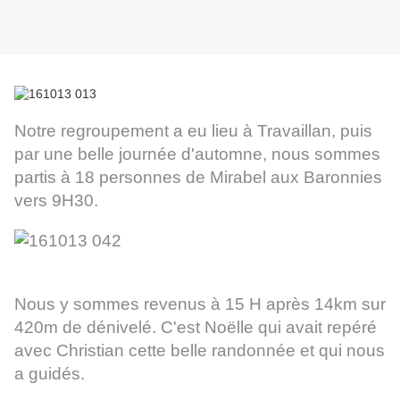
Notre regroupement a eu lieu à Travaillan, puis
par une belle journée d'automne, nous sommes
partis à 18 personnes de Mirabel aux Baronnies
vers 9H30.
Nous y sommes revenus à 15 H après 14km sur
420m de dénivelé. C'est Noëlle qui avait repéré
avec Christian cette belle randonnée et qui nous
a guidés.