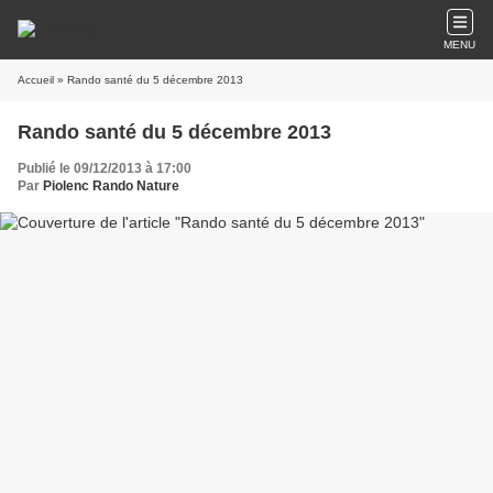
MENU
Accueil
» Rando santé du 5 décembre 2013
Rando santé du 5 décembre 2013
Publié le 09/12/2013 à 17:00
Par
Piolenc Rando Nature