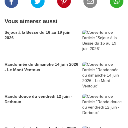
Vous aimerez aussi
Sejour à la Besse du 16 au 19 juin
2026
Randonnée du dimanche 14 juin 2026
- Le Mont Ventoux
Rando douce du vendredi 12 juin -
Derboux