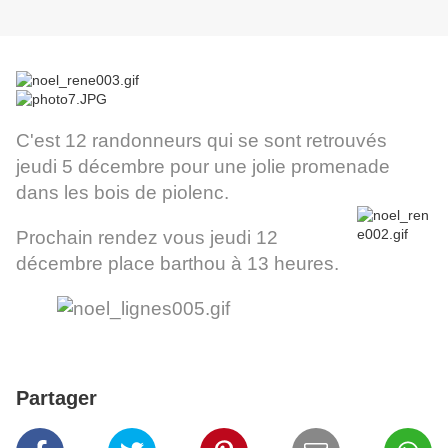
C'est 12 randonneurs qui se sont retrouvés
jeudi 5 décembre pour une jolie promenade
dans les bois de piolenc.
Prochain rendez vous jeudi 12
décembre place barthou à 13 heures.
Partager