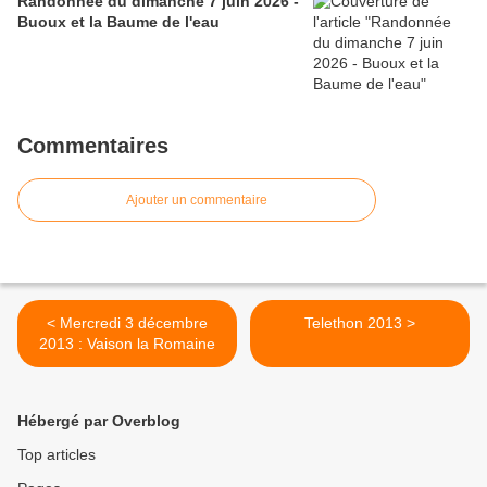
Randonnée du dimanche 7 juin 2026 -
Buoux et la Baume de l'eau
Commentaires
Ajouter un commentaire
< Mercredi 3 décembre
Telethon 2013 >
2013 : Vaison la Romaine
Hébergé par Overblog
Top articles