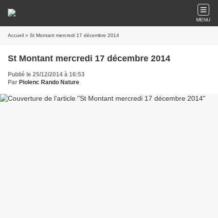
MENU
Accueil
» St Montant mercredi 17 décembre 2014
St Montant mercredi 17 décembre 2014
Publié le 25/12/2014 à 16:53
Par
Piolenc Rando Nature