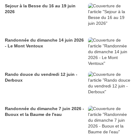
Sejour à la Besse du 16 au 19 juin
2026
Randonnée du dimanche 14 juin 2026
- Le Mont Ventoux
Rando douce du vendredi 12 juin -
Derboux
Randonnée du dimanche 7 juin 2026 -
Buoux et la Baume de l'eau