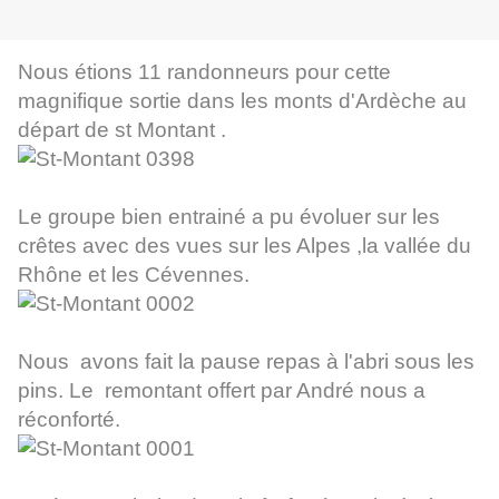
Nous étions 11 randonneurs pour cette
magnifique sortie dans les monts d'Ardèche au
départ de st Montant .
Le groupe bien entrainé a pu évoluer sur les
crêtes avec des vues sur les Alpes ,la vallée du
Rhône et les Cévennes.
Nous avons fait la pause repas à l'abri sous les
pins. Le remontant offert par André nous a
réconforté
.