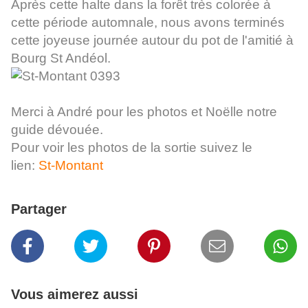
Après cette halte dans la forêt très colorée à
cette période automnale, nous avons terminés
cette joyeuse journée autour du pot de l'amitié à
Bourg St Andéol.
Merci à André pour les photos et Noëlle notre
guide dévouée.
Pour voir les photos de la sortie suivez le
lien:
St-Montant
Partager
Vous aimerez aussi