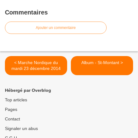
Commentaires
Ajouter un commentaire
< Marche Nordique du
Album - St-Montant >
mardi 23 décembre 2014
Hébergé par Overblog
Top articles
Pages
Contact
Signaler un abus