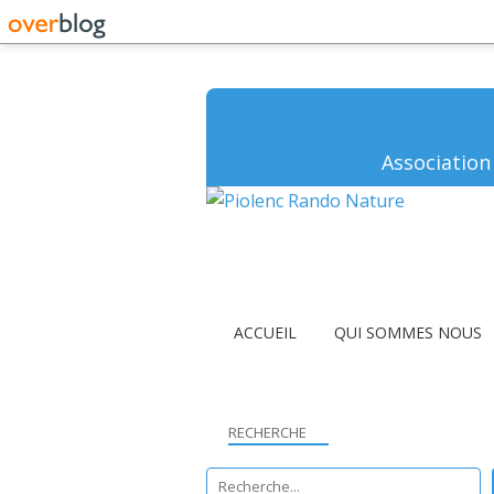
Association
ACCUEIL
QUI SOMMES NOUS
RECHERCHE