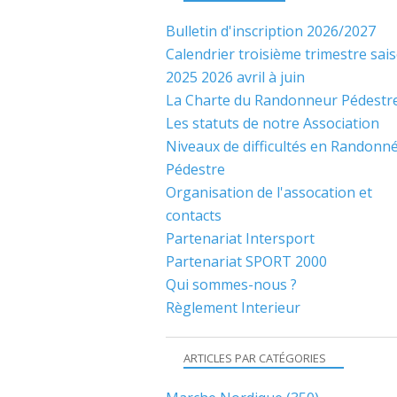
Bulletin d'inscription 2026/2027
Calendrier troisième trimestre sai
2025 2026 avril à juin
La Charte du Randonneur Pédestr
Les statuts de notre Association
Niveaux de difficultés en Randonn
Pédestre
Organisation de l'assocation et
contacts
Partenariat Intersport
Partenariat SPORT 2000
Qui sommes-nous ?
Règlement Interieur
ARTICLES PAR CATÉGORIES