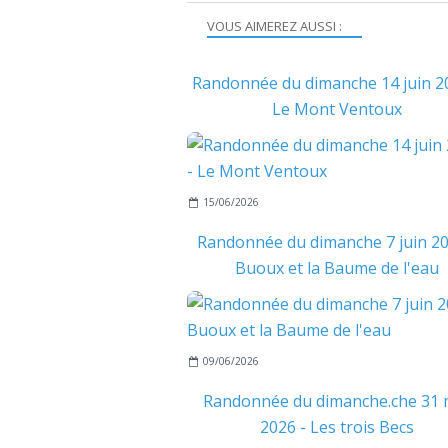
VOUS AIMEREZ AUSSI :
Randonnée du dimanche 14 juin 2
Le Mont Ventoux
15/06/2026
Randonnée du dimanche 7 juin 20
Buoux et la Baume de l'eau
09/06/2026
Randonnée du dimanche.che 31 
2026 - Les trois Becs