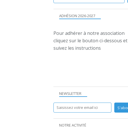
ADHÉSION 2026-2027
Pour adhérer à notre association
cliquez sur le bouton ci-dessous et
suivez les instructions
NEWSLETTER
NOTRE ACTIVITÉ