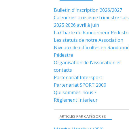
Bulletin d'inscription 2026/2027
Calendrier troisième trimestre sai
2025 2026 avril à juin
La Charte du Randonneur Pédestr
Les statuts de notre Association
Niveaux de difficultés en Randonn
Pédestre
Organisation de l'assocation et
contacts
Partenariat Intersport
Partenariat SPORT 2000
Qui sommes-nous ?
Règlement Interieur
ARTICLES PAR CATÉGORIES