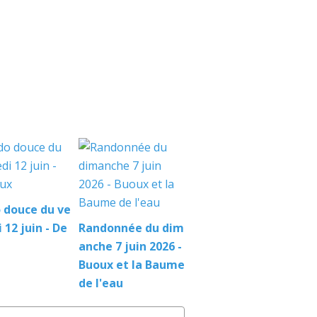
 douce du ve
 12 juin - De
Randonnée du dim
anche 7 juin 2026 -
Buoux et la Baume
de l'eau