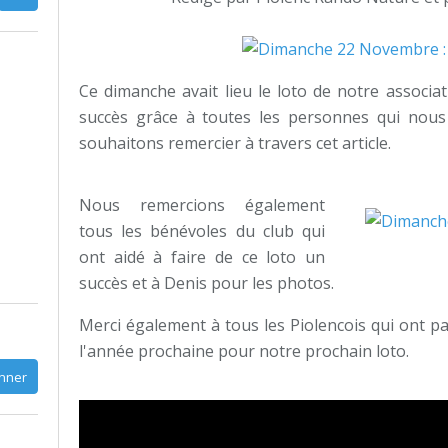
Ce dimanche avait lieu le loto de notre associa
succès grâce à toutes les personnes qui nou
souhaitons remercier à travers cet article.
Nous remercions également
tous les bénévoles du club qui
ont aidé à faire de ce loto un
succès et à Denis pour les photos.
Merci également à tous les Piolencois qui ont pa
l'année prochaine pour notre prochain loto.