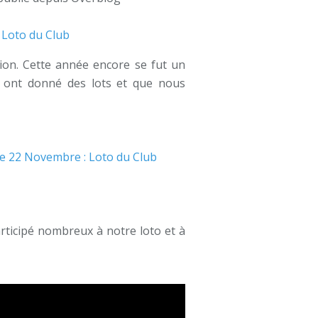
tion. Cette année encore se fut un
s ont donné des lots et que nous
rticipé nombreux à notre loto et à