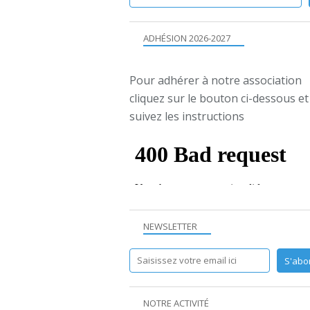
ADHÉSION 2026-2027
Pour adhérer à notre association
cliquez sur le bouton ci-dessous et
suivez les instructions
NEWSLETTER
NOTRE ACTIVITÉ