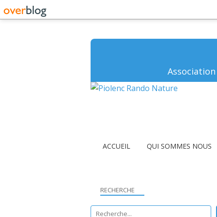
Association
ACCUEIL
QUI SOMMES NOUS
RECHERCHE