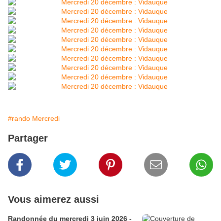
#rando Mercredi
Partager
Vous aimerez aussi
Randonnée du mercredi 3 juin 2026 -