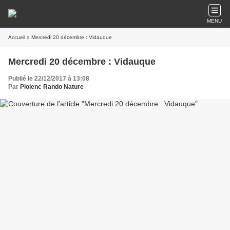
MENU
Accueil
» Mercredi 20 décembre : Vidauque
Mercredi 20 décembre : Vidauque
Publié le 22/12/2017 à 13:08
Par
Piolenc Rando Nature