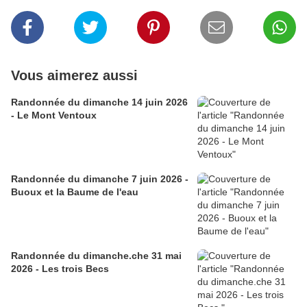
Vous aimerez aussi
Randonnée du dimanche 14 juin 2026
- Le Mont Ventoux
Randonnée du dimanche 7 juin 2026 -
Buoux et la Baume de l'eau
Randonnée du dimanche.che 31 mai
2026 - Les trois Becs