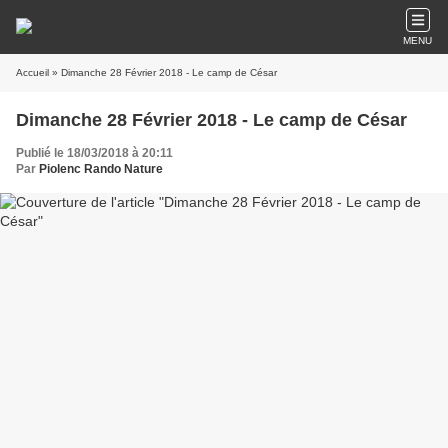
MENU
Accueil
» Dimanche 28 Février 2018 - Le camp de César
Dimanche 28 Février 2018 - Le camp de César
Publié le 18/03/2018 à 20:11
Par
Piolenc Rando Nature