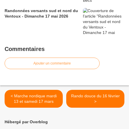
Randonnées versants sud et nord du
Ventoux - Dimanche 17 mai 2026
Commentaires
Ajouter un commentaire
< Marche nordique mardi
Rando douce du 16 février
13 et samedi 17 mars
>
Hébergé par Overblog