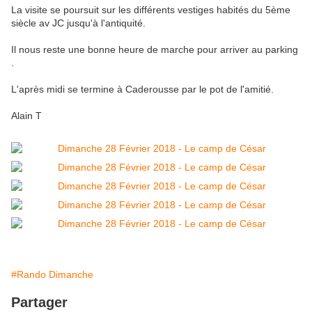
La visite se poursuit sur les différents vestiges habités du 5ème
siècle av JC jusqu'à l'antiquité.
Il nous reste une bonne heure de marche pour arriver au parking
.
L'après midi se termine à Caderousse par le pot de l'amitié.
Alain T
#Rando Dimanche
Partager