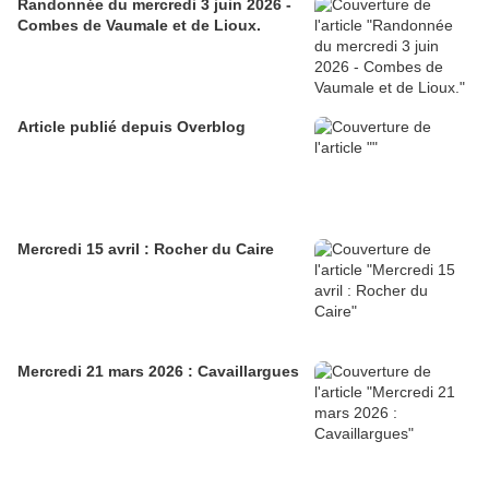
Randonnée du mercredi 3 juin 2026 -
Combes de Vaumale et de Lioux.
Article publié depuis Overblog
Mercredi 15 avril : Rocher du Caire
Mercredi 21 mars 2026 : Cavaillargues