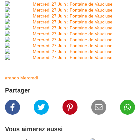
#rando Mercredi
Partager
Vous aimerez aussi