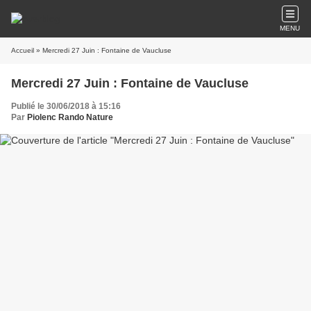
MENU
Accueil
» Mercredi 27 Juin : Fontaine de Vaucluse
Mercredi 27 Juin : Fontaine de Vaucluse
Publié le 30/06/2018 à 15:16
Par
Piolenc Rando Nature