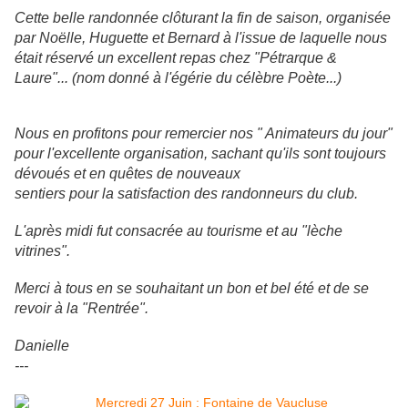
Cette belle randonnée clôturant la fin de saison, organisée
par Noëlle, Huguette et Bernard à l'issue de laquelle nous
était réservé un excellent repas chez "Pétrarque &
Laure"... (nom donné à l'égérie du célèbre Poète...)
Nous en profitons pour remercier nos " Animateurs du jour"
pour l'excellente organisation, sachant qu'ils sont toujours
dévoués et en quêtes de nouveaux
sentiers pour la satisfaction des randonneurs du club.
L'après midi fut consacrée au tourisme et au "lèche
vitrines".
Merci à tous en se souhaitant un bon et bel été et de se
revoir à la "Rentrée".
Danielle
---