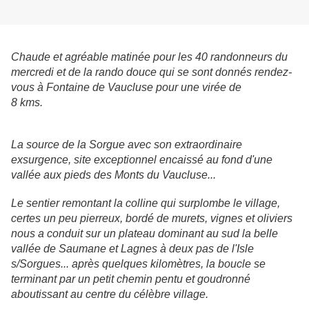
Chaude et agréable matinée pour les 40 randonneurs du
mercredi et de la rando douce qui se sont donnés rendez-
vous à Fontaine de Vaucluse pour une virée de
8 kms.
La source de la Sorgue avec son extraordinaire
exsurgence, site exceptionnel encaissé au fond d'une
vallée aux pieds des Monts du Vaucluse...
Le sentier remontant la colline qui surplombe le village,
certes un peu pierreux, bordé de murets, vignes et oliviers
nous a conduit sur un plateau dominant au sud la belle
vallée de Saumane et Lagnes à deux pas de l'Isle
s/Sorgues... après quelques kilomètres, la boucle se
terminant par un petit chemin pentu et goudronné
aboutissant au centre du célèbre village.