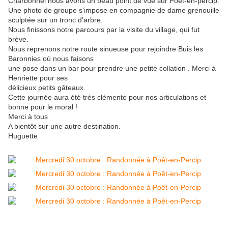
Charbonnel nous avons un beau point de vue sur Poêt-en-percip.
Une photo de groupe s'impose en compagnie de dame grenouille
sculptée sur un tronc d'arbre.
Nous finissons notre parcours par la visite du village, qui fut
brève.
Nous reprenons notre route sinueuse pour rejoindre Buis les
Baronnies où nous faisons
une pose dans un bar pour prendre une petite collation . Merci à
Henriette pour ses
délicieux petits gâteaux.
Cette journée aura été très clémente pour nos articulations et
bonne pour le moral !
Merci à tous
A bientôt sur une autre destination.
Huguette