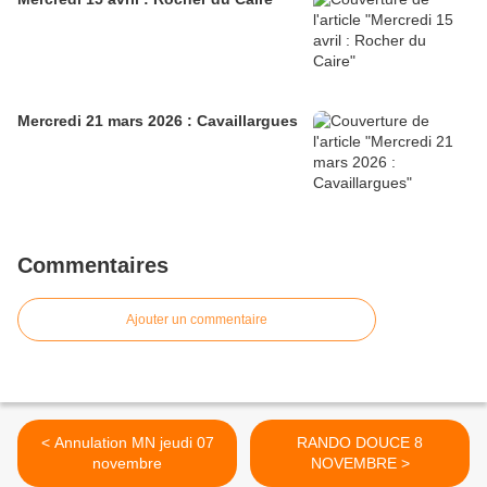
Mercredi 21 mars 2026 : Cavaillargues
Commentaires
Ajouter un commentaire
< Annulation MN jeudi 07
RANDO DOUCE 8
novembre
NOVEMBRE >