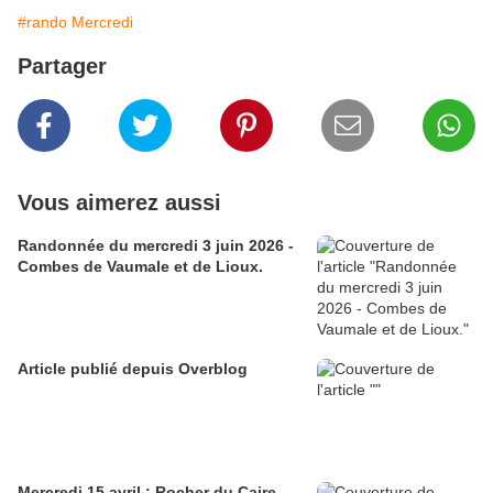
#rando Mercredi
Partager
Vous aimerez aussi
Randonnée du mercredi 3 juin 2026 -
Combes de Vaumale et de Lioux.
Article publié depuis Overblog
Mercredi 15 avril : Rocher du Caire