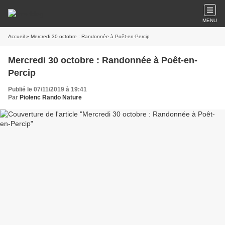
MENU
Accueil
» Mercredi 30 octobre : Randonnée à Poêt-en-Percip
Mercredi 30 octobre : Randonnée à Poêt-en-
Percip
Publié le 07/11/2019 à 19:41
Par
Piolenc Rando Nature