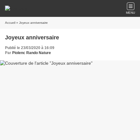
MENU
Accueil
» Joyeux anniversaire
Joyeux anniversaire
Publié le 23/03/2020 à 16:09
Par
Piolenc Rando Nature