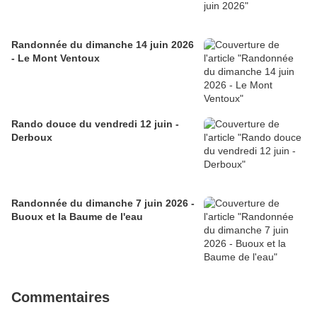
Randonnée du dimanche 14 juin 2026
- Le Mont Ventoux
Rando douce du vendredi 12 juin -
Derboux
Randonnée du dimanche 7 juin 2026 -
Buoux et la Baume de l'eau
Commentaires