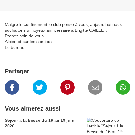
Malgré le confinement le club pense à vous, aujourd'hui nous
souhaitons un joyeux anniversaire à Brigitte CAILLET.
Prenez soin de vous.
A bientot sur les sentiers.
Le bureau
Partager
Vous aimerez aussi
Sejour à la Besse du 16 au 19 juin
2026