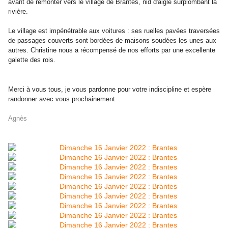
avant de remonter vers le village de Brantes, nid d'aigle surplombant la
rivière.
Le village est impénétrable aux voitures : ses ruelles pavées traversées
de passages couverts sont bordées de maisons soudées les unes aux
autres.
Christine nous a récompensé de nos efforts par une excellente
galette des rois.
Merci à vous tous, je vous pardonne pour votre indiscipline et espère
randonner avec vous prochainement.
Agnès