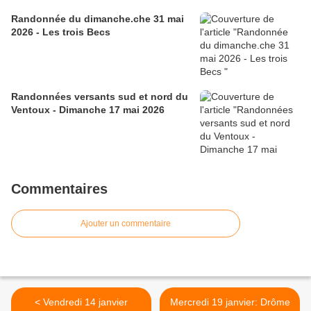
Randonnée du dimanche.che 31 mai
2026 - Les trois Becs
Randonnées versants sud et nord du
Ventoux - Dimanche 17 mai 2026
Commentaires
Ajouter un commentaire
< Vendredi 14 janvier
Mercredi 19 janvier: Drôme