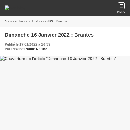
MENU
Accueil
» Dimanche 16 Janvier 2022 : Brantes
Dimanche 16 Janvier 2022 : Brantes
Publié le 17/01/2022 à 16:39
Par
Piolenc Rando Nature