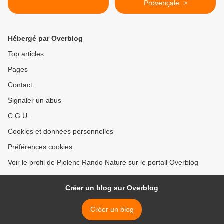
Provençale. >
Hébergé par Overblog
Top articles
Pages
Contact
Signaler un abus
C.G.U.
Cookies et données personnelles
Préférences cookies
Voir le profil de Piolenc Rando Nature sur le portail Overblog
Créer un blog sur Overblog
Créer un blog