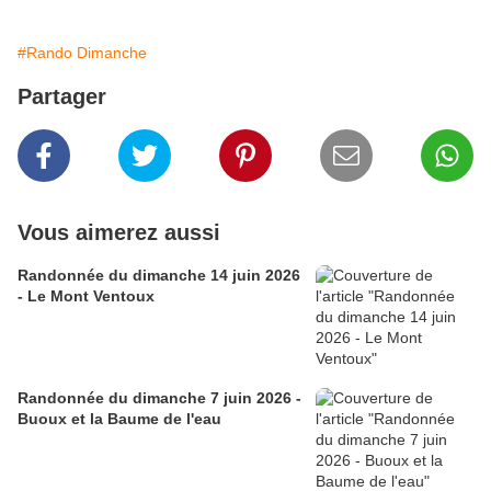
#Rando Dimanche
Partager
Vous aimerez aussi
Randonnée du dimanche 14 juin 2026
- Le Mont Ventoux
Randonnée du dimanche 7 juin 2026 -
Buoux et la Baume de l'eau