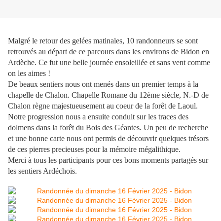
Malgré le retour des gelées matinales, 10 randonneurs se sont
retrouvés au départ de ce parcours dans les environs de Bidon en
Ardèche. Ce fut une belle journée ensoleillée et sans vent comme
on les aimes !
De beaux sentiers nous ont menés dans un premier temps à la
chapelle de Chalon. Chapelle Romane du 12ème siècle, N.-D de
Chalon règne majestueusement au coeur de la forêt de Laoul.
Notre progression nous a ensuite conduit sur les traces des
dolmens dans la forêt du Bois des Géantes. Un peu de recherche
et une bonne carte nous ont permis de découvrir quelques trésors
de ces pierres precieuses pour la mémoire mégalithique.
Merci à tous les participants pour ces bons moments partagés sur
les sentiers Ardéchois.