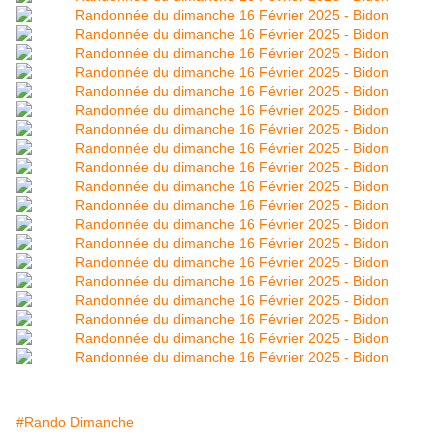
#Rando Dimanche