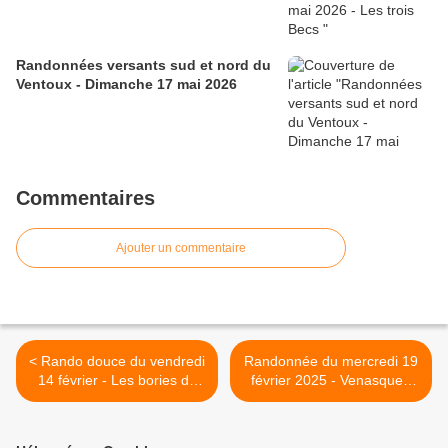
Randonnées versants sud et nord du
Ventoux - Dimanche 17 mai 2026
Commentaires
Ajouter un commentaire
< Rando douce du vendredi
Randonnée du mercredi 19
14 février - Les bories de
février 2025 - Venasque /
Mornas
Les monts du Vaucluse >