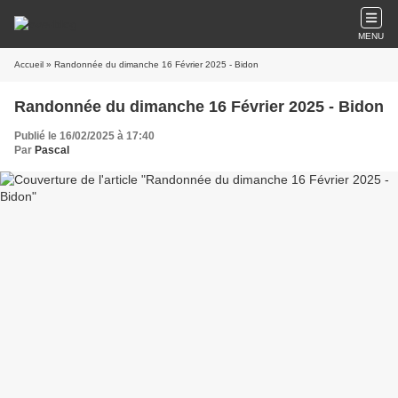
MENU
Accueil
» Randonnée du dimanche 16 Février 2025 - Bidon
Randonnée du dimanche 16 Février 2025 - Bidon
Publié le 16/02/2025 à 17:40
Par
Pascal