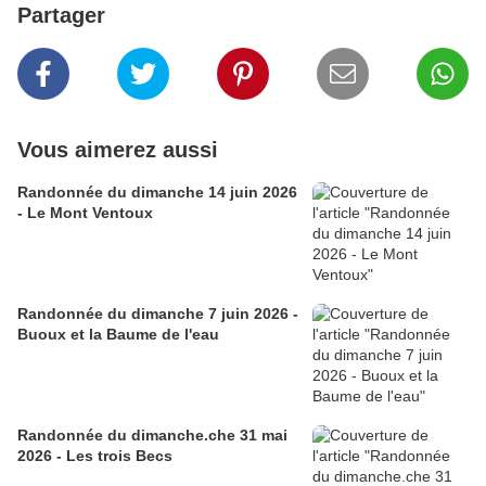
Partager
Vous aimerez aussi
Randonnée du dimanche 14 juin 2026
- Le Mont Ventoux
Randonnée du dimanche 7 juin 2026 -
Buoux et la Baume de l'eau
Randonnée du dimanche.che 31 mai
2026 - Les trois Becs